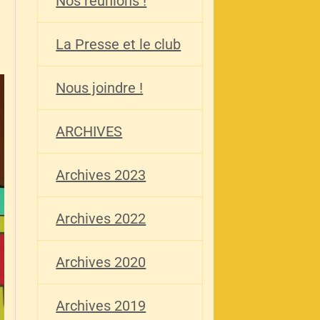
Nos réunions !
La Presse et le club
Nous joindre !
ARCHIVES
Archives 2023
Archives 2022
Archives 2020
Archives 2019