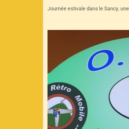
Journée estivale dans le Sancy,
une