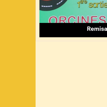
Remisa