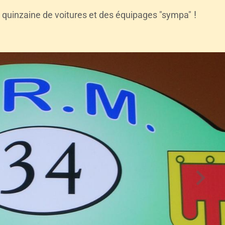
!
 quinzaine de voitures et des équipages "sympa"