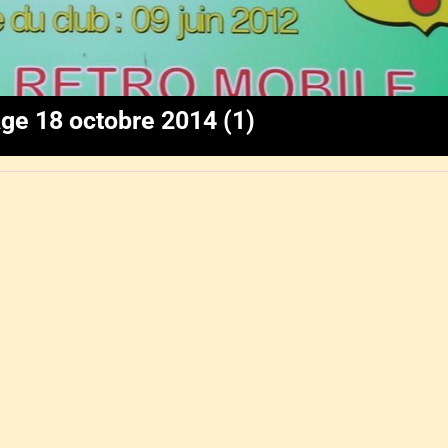
ge 18 octobre 2014 (1)