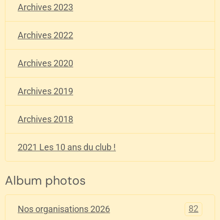
Archives 2023
Archives 2022
Archives 2020
Archives 2019
Archives 2018
2021 Les 10 ans du club !
Album photos
82
Nos organisations 2026