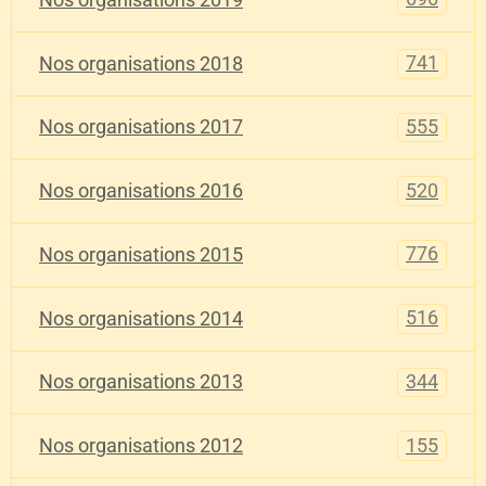
741
Nos organisations 2018
555
Nos organisations 2017
520
Nos organisations 2016
776
Nos organisations 2015
516
Nos organisations 2014
344
Nos organisations 2013
155
Nos organisations 2012