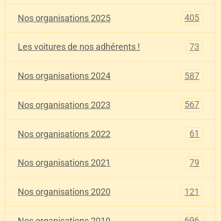
405
Nos organisations 2025
73
Les voitures de nos adhérents !
587
Nos organisations 2024
567
Nos organisations 2023
61
Nos organisations 2022
79
Nos organisations 2021
121
Nos organisations 2020
696
Nos organisations 2019