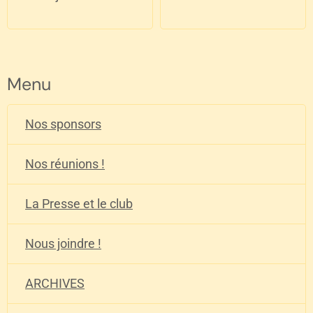
Menu
Nos sponsors
Nos réunions !
La Presse et le club
Nous joindre !
ARCHIVES