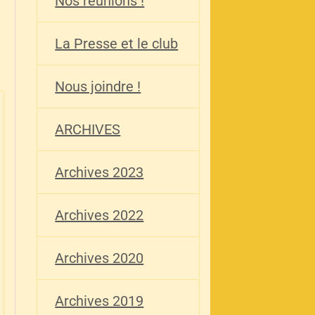
Nos réunions !
La Presse et le club
Nous joindre !
ARCHIVES
Archives 2023
Archives 2022
Archives 2020
Archives 2019