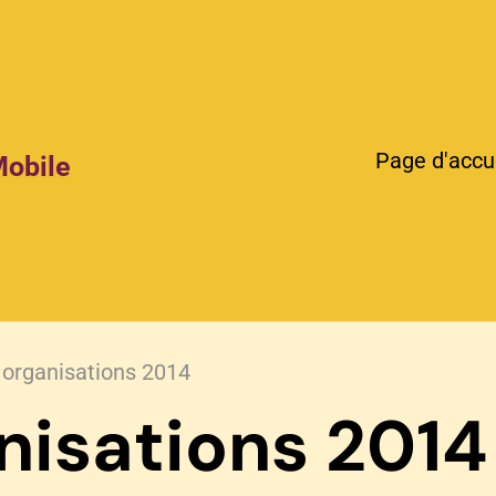
Page d'accu
Mobile
 organisations 2014
nisations 2014