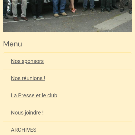
Menu
Nos sponsors
Nos réunions !
La Presse et le club
Nous joindre !
ARCHIVES