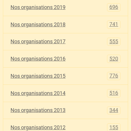
696
Nos organisations 2019
741
Nos organisations 2018
555
Nos organisations 2017
520
Nos organisations 2016
776
Nos organisations 2015
516
Nos organisations 2014
344
Nos organisations 2013
155
Nos organisations 2012