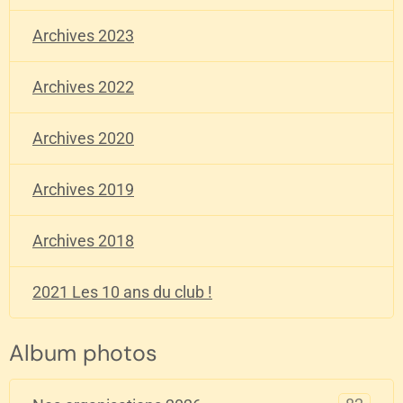
Archives 2023
Archives 2022
Archives 2020
Archives 2019
Archives 2018
2021 Les 10 ans du club !
Album photos