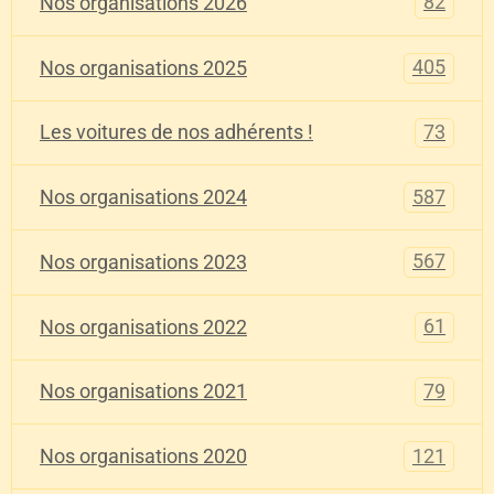
82
Nos organisations 2026
405
Nos organisations 2025
73
Les voitures de nos adhérents !
587
Nos organisations 2024
567
Nos organisations 2023
61
Nos organisations 2022
79
Nos organisations 2021
121
Nos organisations 2020