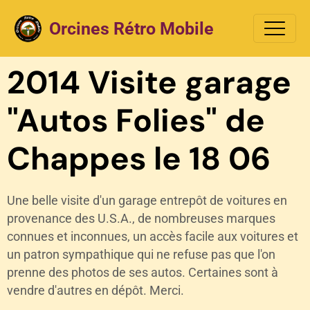
Orcines Rétro Mobile
2014 Visite garage
"Autos Folies" de
Chappes le 18 06
Une belle visite d'un garage entrepôt de voitures en
provenance des U.S.A., de nombreuses marques
connues et inconnues, un accès facile aux voitures et
un patron sympathique qui ne refuse pas que l'on
prenne des photos de ses autos. Certaines sont à
vendre d'autres en dépôt. Merci.