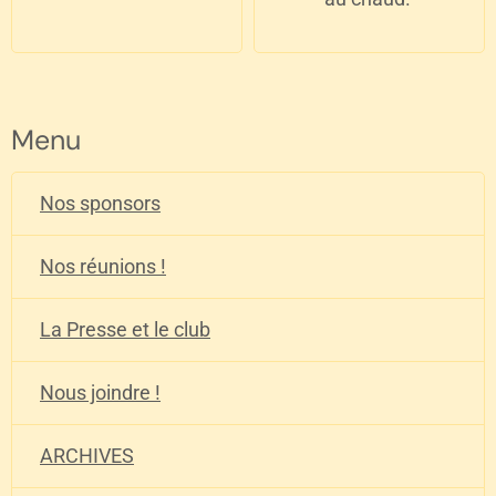
Menu
Nos sponsors
Nos réunions !
La Presse et le club
Nous joindre !
ARCHIVES