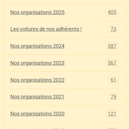
405
Nos organisations 2025
73
Les voitures de nos adhérents !
587
Nos organisations 2024
567
Nos organisations 2023
61
Nos organisations 2022
79
Nos organisations 2021
121
Nos organisations 2020