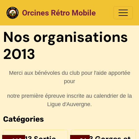
Orcines Rétro Mobile
Nos organisations
2013
Merci aux bénévoles du club pour l'aide apportée
pour
notre première épreuve inscrite au calendrier de la
Ligue d'Auvergne.
Catégories
2013 Sortie
2013 Gorges et