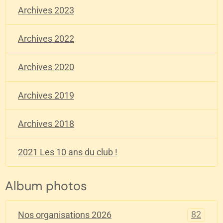
Archives 2023
Archives 2022
Archives 2020
Archives 2019
Archives 2018
2021 Les 10 ans du club !
Album photos
82
Nos organisations 2026