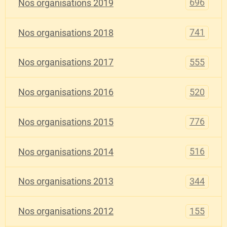
696
Nos organisations 2019
741
Nos organisations 2018
555
Nos organisations 2017
520
Nos organisations 2016
776
Nos organisations 2015
516
Nos organisations 2014
344
Nos organisations 2013
155
Nos organisations 2012