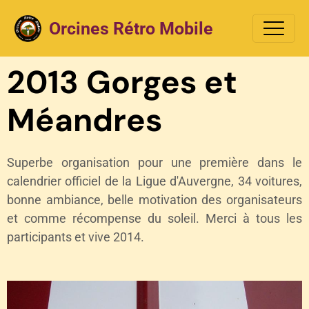
Orcines Rétro Mobile
2013 Gorges et
Méandres
Superbe organisation pour une première dans le
calendrier officiel de la Ligue d'Auvergne, 34 voitures,
bonne ambiance, belle motivation des organisateurs
et comme récompense du soleil. Merci à tous les
participants et vive 2014.