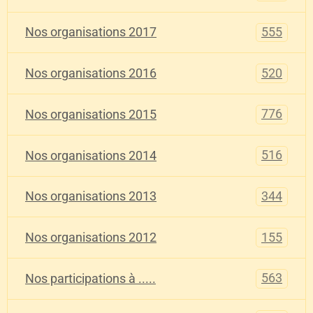
555
Nos organisations 2017
520
Nos organisations 2016
776
Nos organisations 2015
516
Nos organisations 2014
344
Nos organisations 2013
155
Nos organisations 2012
563
Nos participations à .....