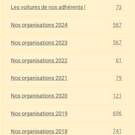
73
Les voitures de nos adhérents !
587
Nos organisations 2024
567
Nos organisations 2023
61
Nos organisations 2022
79
Nos organisations 2021
121
Nos organisations 2020
696
Nos organisations 2019
741
Nos organisations 2018