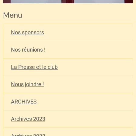
Menu
Nos sponsors
Nos réunions !
La Presse et le club
Nous joindre !
ARCHIVES
Archives 2023