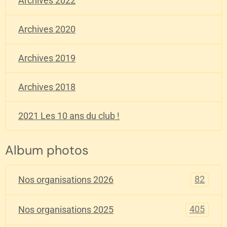
Archives 2022
Archives 2020
Archives 2019
Archives 2018
2021 Les 10 ans du club !
Album photos
82
Nos organisations 2026
405
Nos organisations 2025