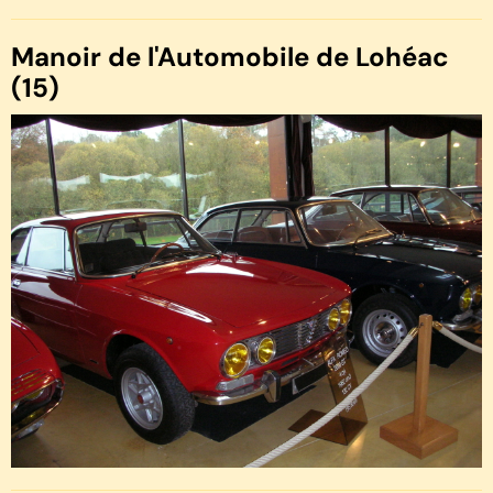
Manoir de l'Automobile de Lohéac
(15)