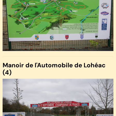
Manoir de l'Automobile de Lohéac
(4)