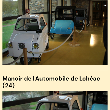
Manoir de l'Automobile de Lohéac
(24)