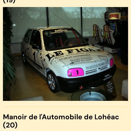
Manoir de l'Automobile de Lohéac
(20)