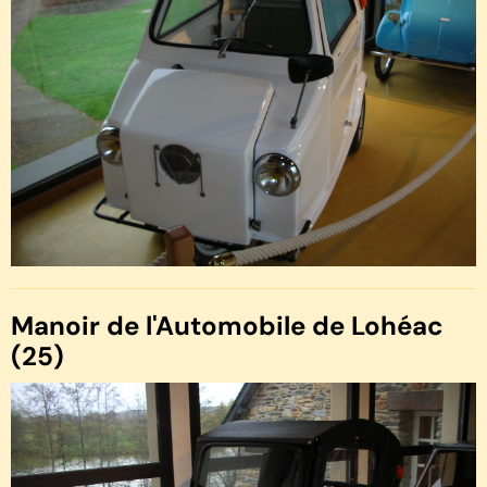
Manoir de l'Automobile de Lohéac
(25)