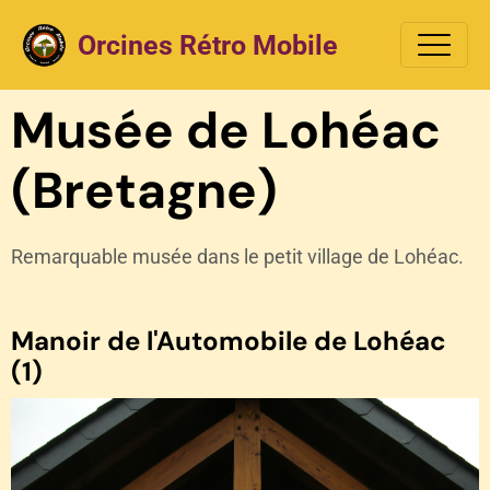
Orcines Rétro Mobile
Musée de Lohéac
(Bretagne)
Remarquable musée dans le petit village de Lohéac.
Manoir de l'Automobile de Lohéac
(1)