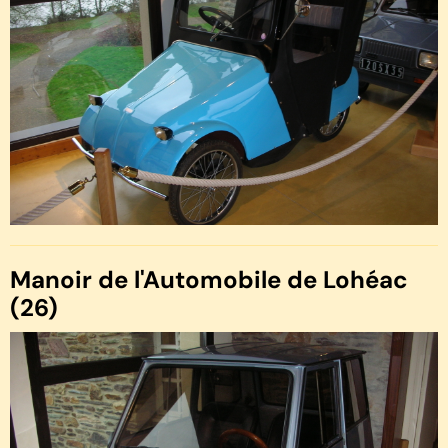
Manoir de l'Automobile de Lohéac
(26)