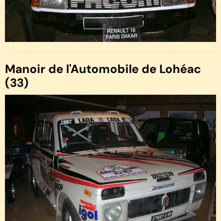
Manoir de l'Automobile de Lohéac
(33)