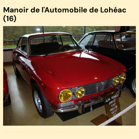
Manoir de l'Automobile de Lohéac
(16)