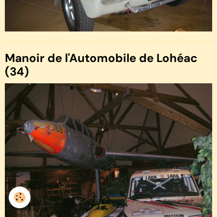
Manoir de l'Automobile de Lohéac
(34)