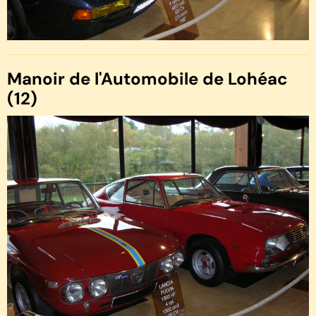
Manoir de l'Automobile de Lohéac
(12)