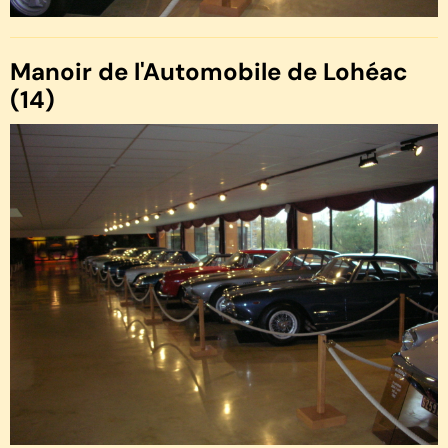
Manoir de l'Automobile de Lohéac
(14)