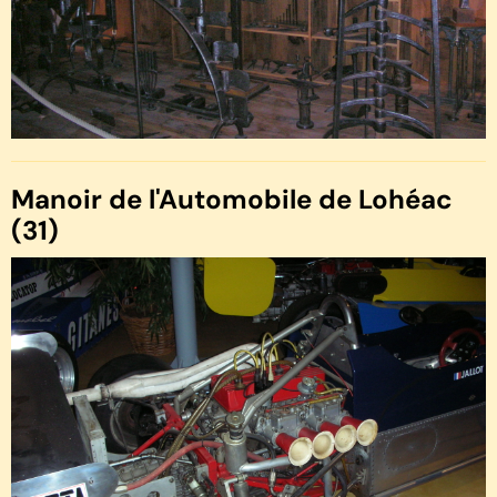
Manoir de l'Automobile de Lohéac
(31)