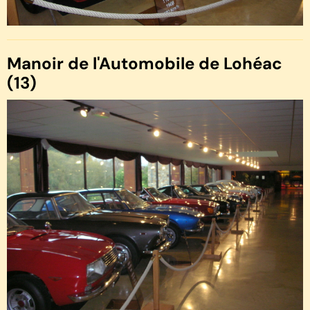
Manoir de l'Automobile de Lohéac
(13)