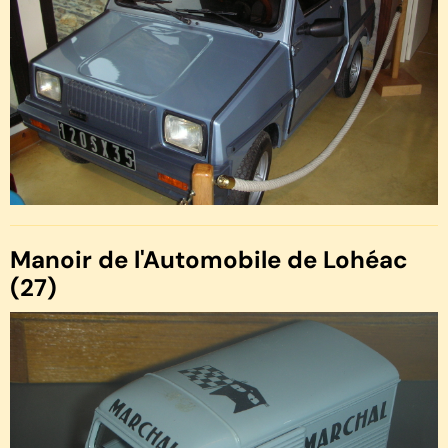
Manoir de l'Automobile de Lohéac
(27)