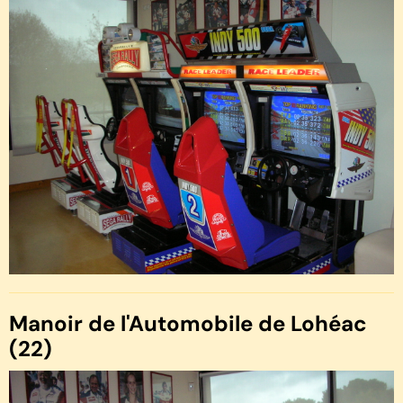
Manoir de l'Automobile de Lohéac
(22)