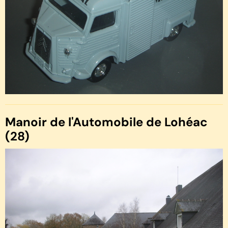
Manoir de l'Automobile de Lohéac
(28)