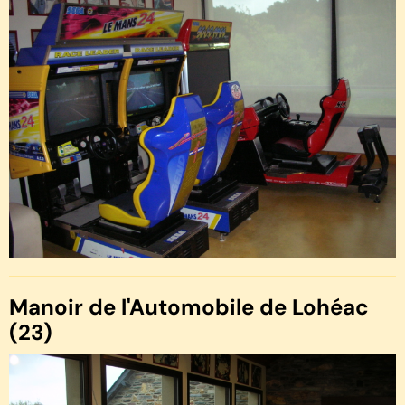
Manoir de l'Automobile de Lohéac
(23)