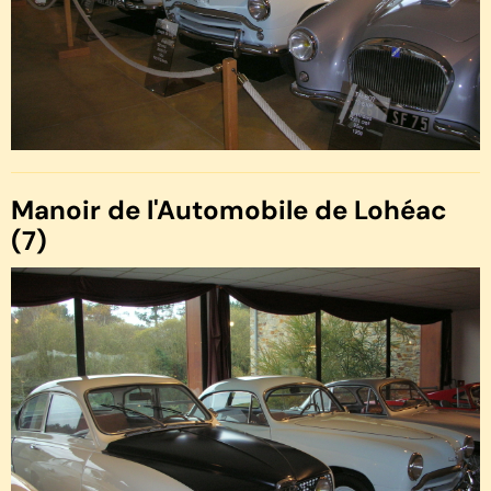
Manoir de l'Automobile de Lohéac
(7)