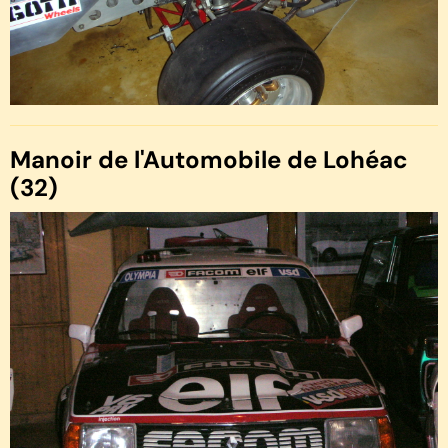
Manoir de l'Automobile de Lohéac
(32)