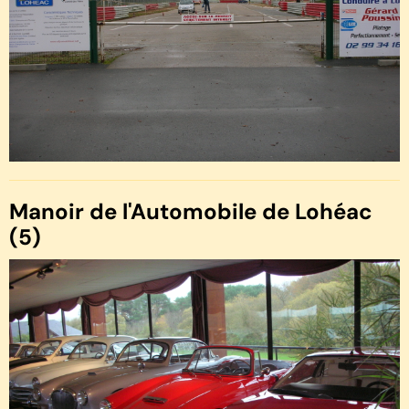
Manoir de l'Automobile de Lohéac
(5)