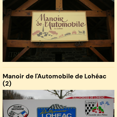
Manoir de l'Automobile de Lohéac
(2)