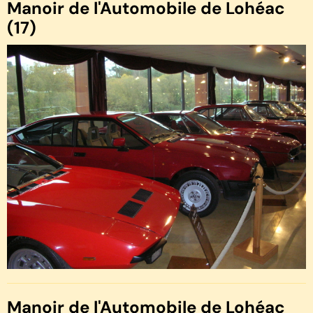
Manoir de l'Automobile de Lohéac
(17)
Manoir de l'Automobile de Lohéac