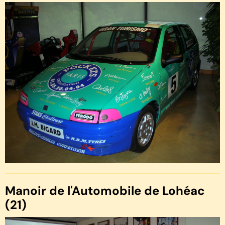
Manoir de l'Automobile de Lohéac
(21)