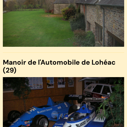
Manoir de l'Automobile de Lohéac
(29)