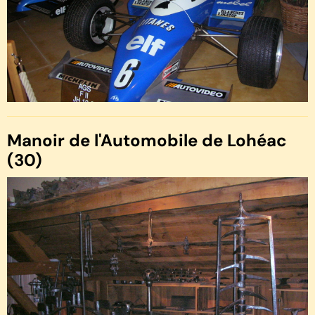
Manoir de l'Automobile de Lohéac
(30)