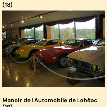
(18)
Manoir de l'Automobile de Lohéac
(19)