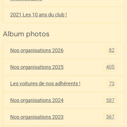
2021 Les 10 ans du club !
Album photos
82
Nos organisations 2026
405
Nos organisations 2025
73
Les voitures de nos adhérents !
587
Nos organisations 2024
567
Nos organisations 2023