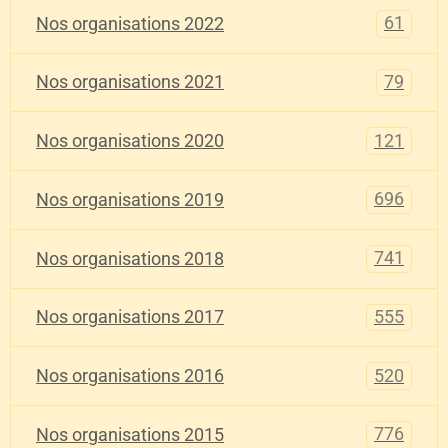
61
Nos organisations 2022
79
Nos organisations 2021
121
Nos organisations 2020
696
Nos organisations 2019
741
Nos organisations 2018
555
Nos organisations 2017
520
Nos organisations 2016
776
Nos organisations 2015