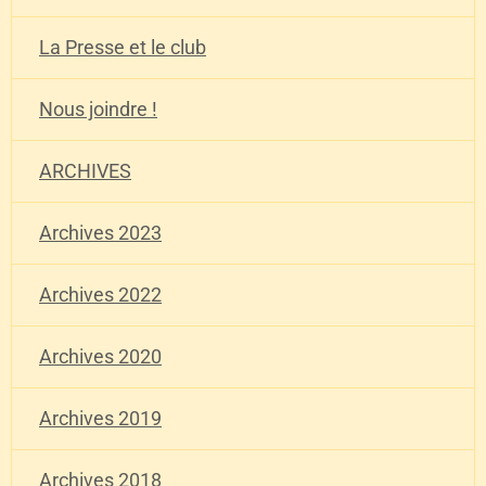
La Presse et le club
Nous joindre !
ARCHIVES
Archives 2023
Archives 2022
Archives 2020
Archives 2019
Archives 2018