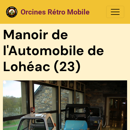
Orcines Rétro Mobile
Manoir de
l'Automobile de
Lohéac (23)