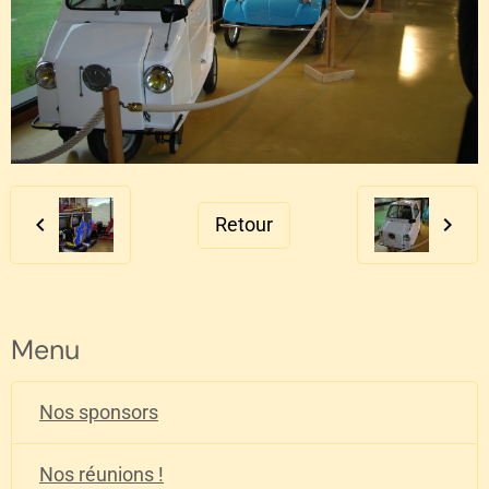
Retour
Menu
Nos sponsors
Nos réunions !