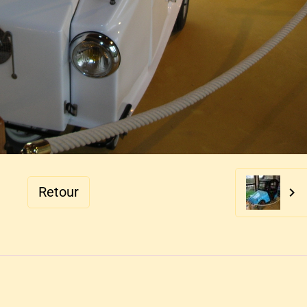
Retour