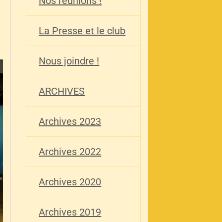
Nos réunions !
La Presse et le club
Nous joindre !
ARCHIVES
Archives 2023
Archives 2022
Archives 2020
Archives 2019