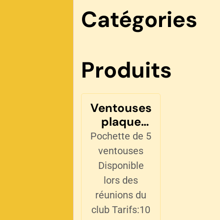
Catégories
Produits
Ventouses
plaque
rallye
Pochette de 5
ventouses
Disponible
lors des
réunions du
club Tarifs:10