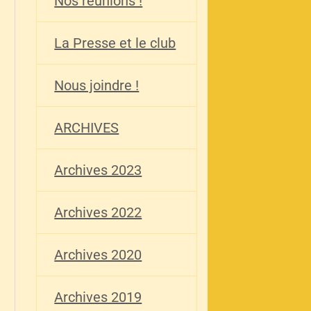
Nos réunions !
La Presse et le club
Nous joindre !
ARCHIVES
Archives 2023
Archives 2022
Archives 2020
Archives 2019