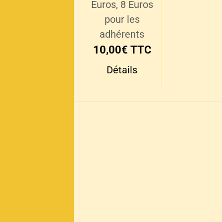
Euros, 8 Euros
pour les
adhérents
10,00€
TTC
Détails