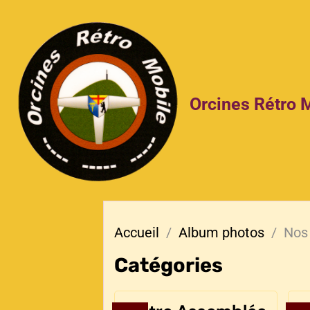
Orcines Rétro 
Accueil
Album photos
Nos
Catégories