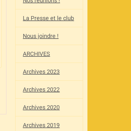
Nos réunions !
La Presse et le club
Nous joindre !
ARCHIVES
Archives 2023
Archives 2022
Archives 2020
Archives 2019