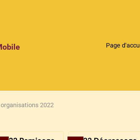
Page d'accu
Mobile
 organisations 2022