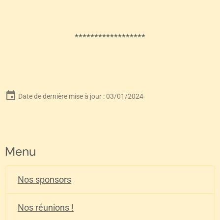
******************
Date de dernière mise à jour : 03/01/2024
Menu
Nos sponsors
Nos réunions !