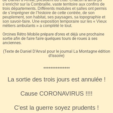
s’enrichir sur la Combraille, vaste territoire aux confins de
trois départements. Différents modules et salles ont permis
de s’imprégner de l’histoire de cette contrée, de son
peuplement, son habitat, ses paysages, sa topographie et
son savoir-faire. Une exposition temporaire sur les « Vieux
métiers ambulants » a complété le tout.
Orcines Rétro Mobile prépare d’ores et déjà une prochaine
sortie afin de faire faire quelques tours de roues à ses
anciennes.
(Texte de Daniel D'Anval pour le journal La Montagne édition
d'Issoire)
***************
La sortie des trois jours est annulée !
Cause CORONAVIRUS !!!!
C'est la guerre soyez prudents !