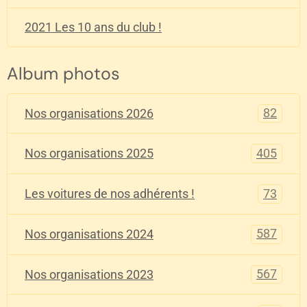
2021 Les 10 ans du club !
Album photos
82
Nos organisations 2026
405
Nos organisations 2025
73
Les voitures de nos adhérents !
587
Nos organisations 2024
567
Nos organisations 2023