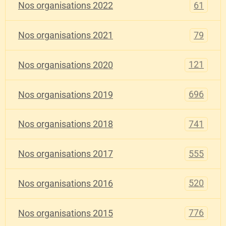
61
Nos organisations 2022
79
Nos organisations 2021
121
Nos organisations 2020
696
Nos organisations 2019
741
Nos organisations 2018
555
Nos organisations 2017
520
Nos organisations 2016
776
Nos organisations 2015