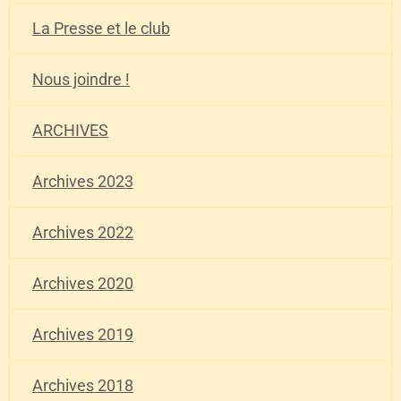
La Presse et le club
Nous joindre !
ARCHIVES
Archives 2023
Archives 2022
Archives 2020
Archives 2019
Archives 2018