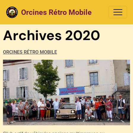
Orcines Rétro Mobile
Archives 2020
ORCINES RÉTRO MOBILE