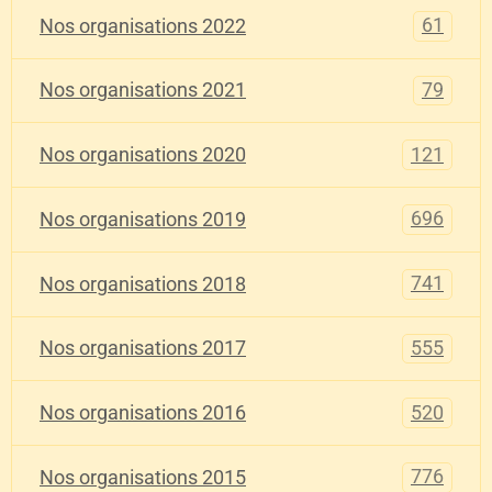
61
Nos organisations 2022
79
Nos organisations 2021
121
Nos organisations 2020
696
Nos organisations 2019
741
Nos organisations 2018
555
Nos organisations 2017
520
Nos organisations 2016
776
Nos organisations 2015