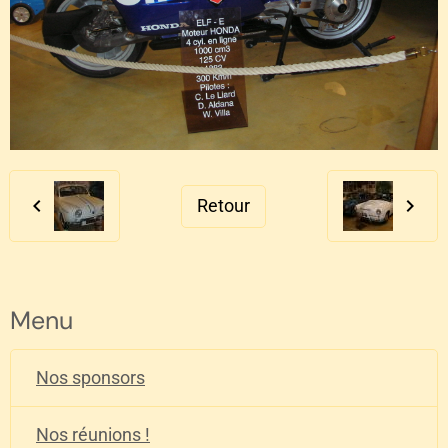
Retour
Menu
Nos sponsors
Nos réunions !