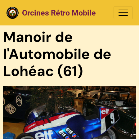
Orcines Rétro Mobile
Manoir de
l'Automobile de
Lohéac (61)