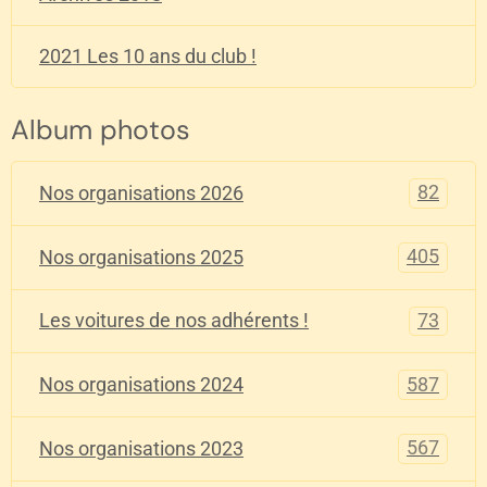
2021 Les 10 ans du club !
Album photos
82
Nos organisations 2026
405
Nos organisations 2025
73
Les voitures de nos adhérents !
587
Nos organisations 2024
567
Nos organisations 2023