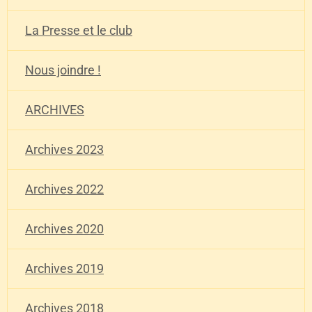
La Presse et le club
Nous joindre !
ARCHIVES
Archives 2023
Archives 2022
Archives 2020
Archives 2019
Archives 2018