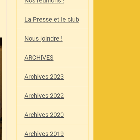
Nos réunions !
La Presse et le club
Nous joindre !
ARCHIVES
Archives 2023
Archives 2022
Archives 2020
Archives 2019