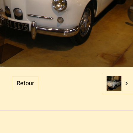
Retour