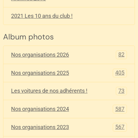
2021 Les 10 ans du club !
Album photos
82
Nos organisations 2026
405
Nos organisations 2025
73
Les voitures de nos adhérents !
587
Nos organisations 2024
567
Nos organisations 2023