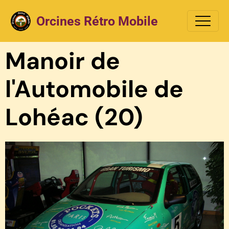
Orcines Rétro Mobile
Manoir de
l'Automobile de
Lohéac (20)