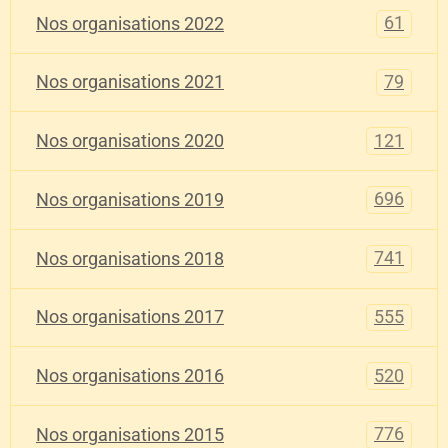
61
Nos organisations 2022
79
Nos organisations 2021
121
Nos organisations 2020
696
Nos organisations 2019
741
Nos organisations 2018
555
Nos organisations 2017
520
Nos organisations 2016
776
Nos organisations 2015