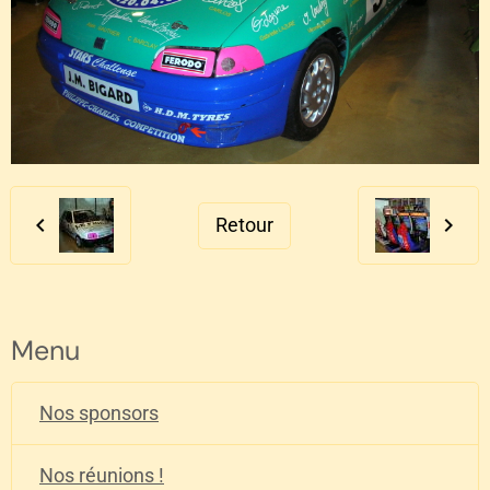
Retour
Menu
Nos sponsors
Nos réunions !