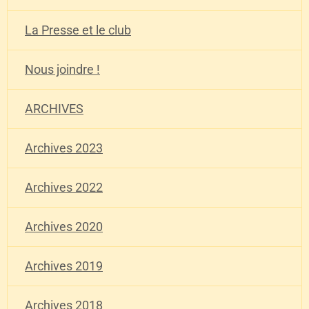
La Presse et le club
Nous joindre !
ARCHIVES
Archives 2023
Archives 2022
Archives 2020
Archives 2019
Archives 2018