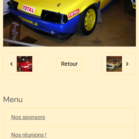
Retour
Menu
Nos sponsors
Nos réunions !