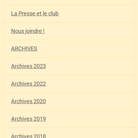
La Presse et le club
Nous joindre !
ARCHIVES
Archives 2023
Archives 2022
Archives 2020
Archives 2019
Archives 2018