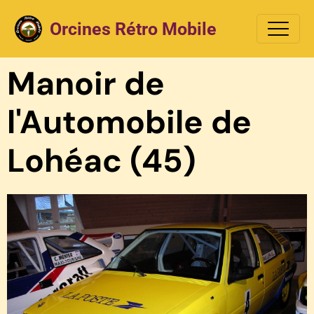
Orcines Rétro Mobile
Manoir de
l'Automobile de
Lohéac (45)