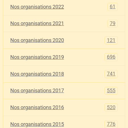
61
Nos organisations 2022
79
Nos organisations 2021
121
Nos organisations 2020
696
Nos organisations 2019
741
Nos organisations 2018
555
Nos organisations 2017
520
Nos organisations 2016
776
Nos organisations 2015