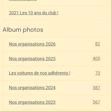
2021 Les 10 ans du club !
Album photos
82
Nos organisations 2026
405
Nos organisations 2025
73
Les voitures de nos adhérents !
587
Nos organisations 2024
567
Nos organisations 2023