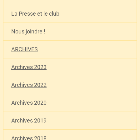
La Presse et le club
Nous joindre !
ARCHIVES
Archives 2023
Archives 2022
Archives 2020
Archives 2019
Archives 2018