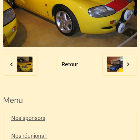
Retour
Menu
Nos sponsors
Nos réunions !