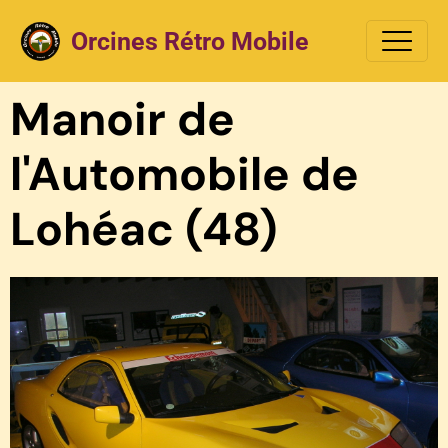
Orcines Rétro Mobile
Manoir de
l'Automobile de
Lohéac (48)