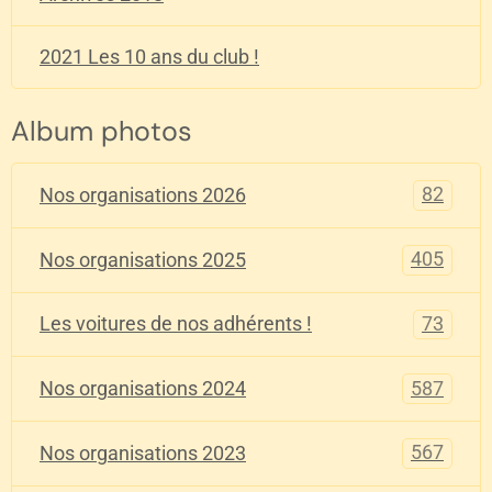
2021 Les 10 ans du club !
Album photos
82
Nos organisations 2026
405
Nos organisations 2025
73
Les voitures de nos adhérents !
587
Nos organisations 2024
567
Nos organisations 2023