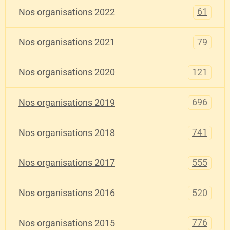
61
Nos organisations 2022
79
Nos organisations 2021
121
Nos organisations 2020
696
Nos organisations 2019
741
Nos organisations 2018
555
Nos organisations 2017
520
Nos organisations 2016
776
Nos organisations 2015