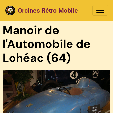
Orcines Rétro Mobile
Manoir de
l'Automobile de
Lohéac (64)