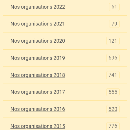
61
Nos organisations 2022
79
Nos organisations 2021
121
Nos organisations 2020
696
Nos organisations 2019
741
Nos organisations 2018
555
Nos organisations 2017
520
Nos organisations 2016
776
Nos organisations 2015