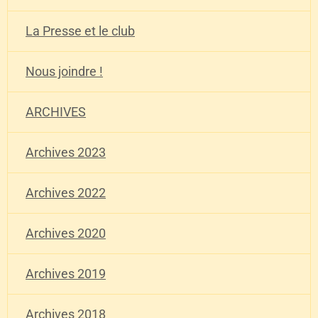
La Presse et le club
Nous joindre !
ARCHIVES
Archives 2023
Archives 2022
Archives 2020
Archives 2019
Archives 2018