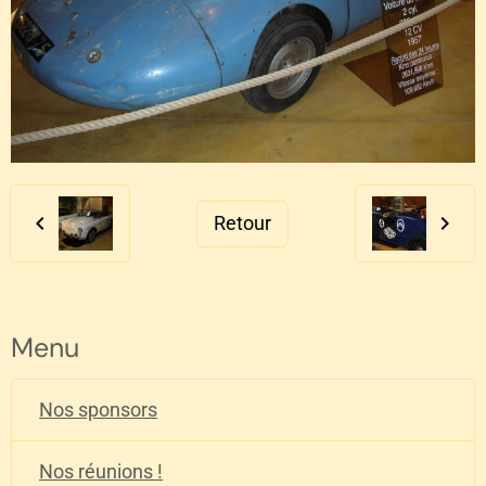
Retour
Menu
Nos sponsors
Nos réunions !