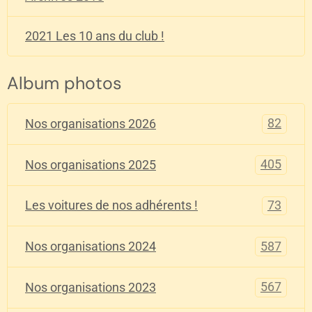
2021 Les 10 ans du club !
Album photos
82
Nos organisations 2026
405
Nos organisations 2025
73
Les voitures de nos adhérents !
587
Nos organisations 2024
567
Nos organisations 2023