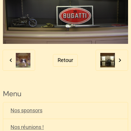
Retour
Menu
Nos sponsors
Nos réunions !