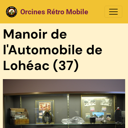
Orcines Rétro Mobile
Manoir de
l'Automobile de
Lohéac (37)