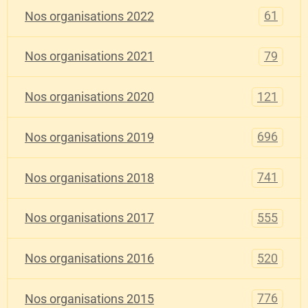
61
Nos organisations 2022
79
Nos organisations 2021
121
Nos organisations 2020
696
Nos organisations 2019
741
Nos organisations 2018
555
Nos organisations 2017
520
Nos organisations 2016
776
Nos organisations 2015