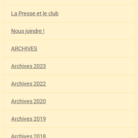
La Presse et le club
Nous joindre !
ARCHIVES
Archives 2023
Archives 2022
Archives 2020
Archives 2019
Archives 2018