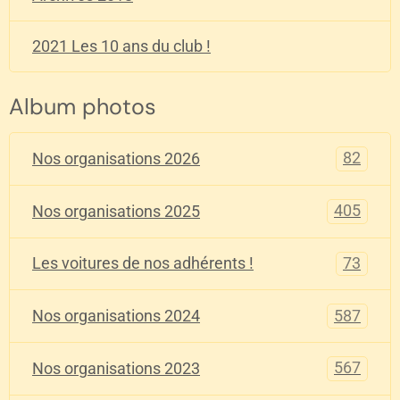
2021 Les 10 ans du club !
Album photos
82
Nos organisations 2026
405
Nos organisations 2025
73
Les voitures de nos adhérents !
587
Nos organisations 2024
567
Nos organisations 2023