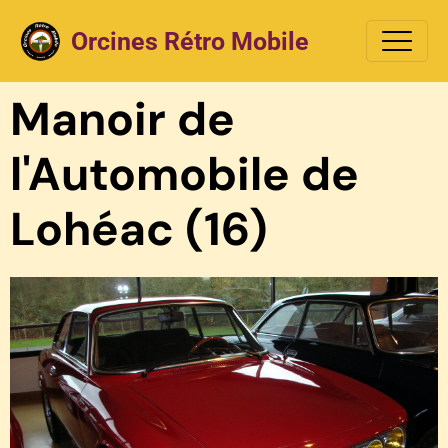
Orcines Rétro Mobile
Manoir de
l'Automobile de
Lohéac (16)