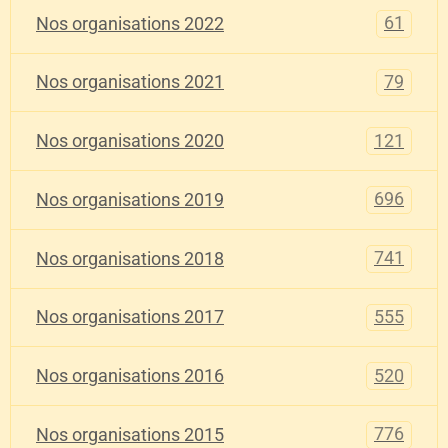
61
Nos organisations 2022
79
Nos organisations 2021
121
Nos organisations 2020
696
Nos organisations 2019
741
Nos organisations 2018
555
Nos organisations 2017
520
Nos organisations 2016
776
Nos organisations 2015