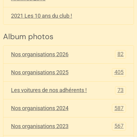
2021 Les 10 ans du club !
Album photos
82
Nos organisations 2026
405
Nos organisations 2025
73
Les voitures de nos adhérents !
587
Nos organisations 2024
567
Nos organisations 2023