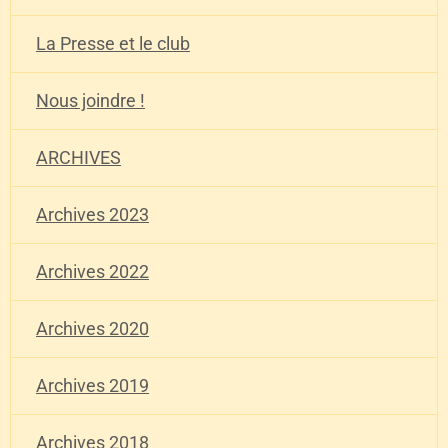
La Presse et le club
Nous joindre !
ARCHIVES
Archives 2023
Archives 2022
Archives 2020
Archives 2019
Archives 2018