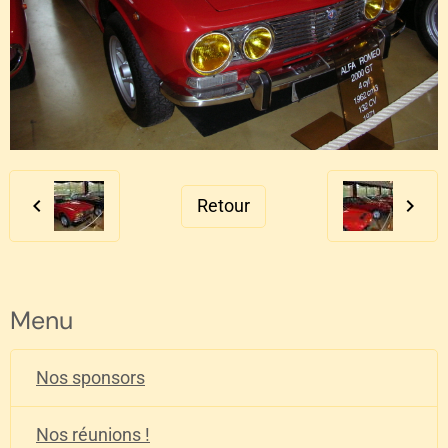
Retour
Menu
Nos sponsors
Nos réunions !