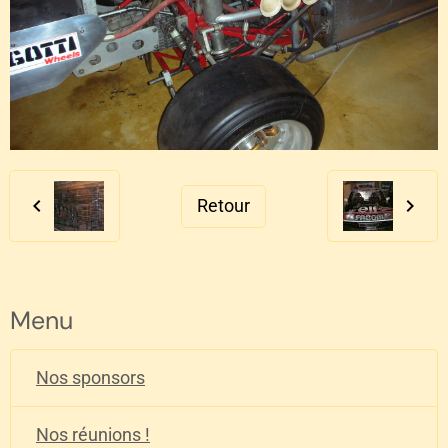
Retour
Menu
Nos sponsors
Nos réunions !