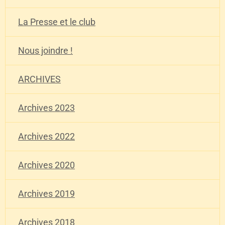
La Presse et le club
Nous joindre !
ARCHIVES
Archives 2023
Archives 2022
Archives 2020
Archives 2019
Archives 2018