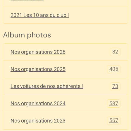
2021 Les 10 ans du club !
Album photos
82
Nos organisations 2026
405
Nos organisations 2025
73
Les voitures de nos adhérents !
587
Nos organisations 2024
567
Nos organisations 2023