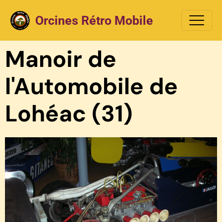
Orcines Rétro Mobile
Manoir de
l'Automobile de
Lohéac (31)