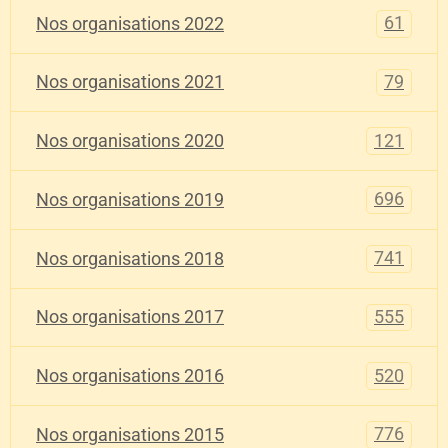
61
Nos organisations 2022
79
Nos organisations 2021
121
Nos organisations 2020
696
Nos organisations 2019
741
Nos organisations 2018
555
Nos organisations 2017
520
Nos organisations 2016
776
Nos organisations 2015