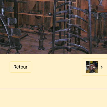
Retour