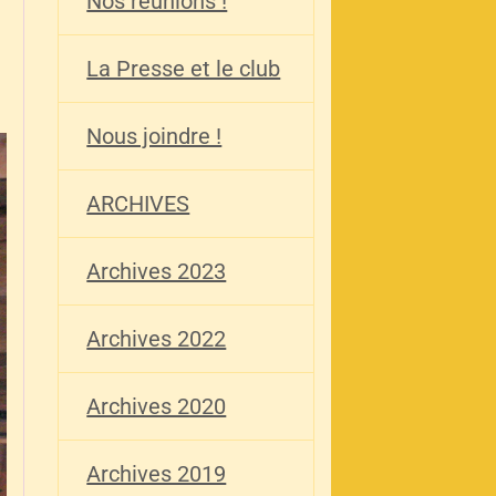
Nos réunions !
La Presse et le club
Nous joindre !
ARCHIVES
Archives 2023
Archives 2022
Archives 2020
Archives 2019