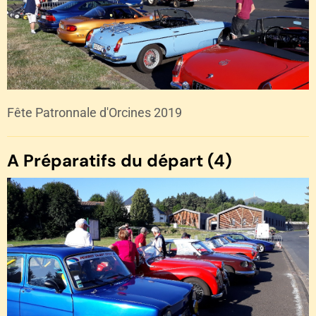
Fête Patronnale d'Orcines 2019
A Préparatifs du départ (4)