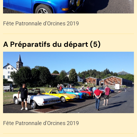
Fête Patronnale d'Orcines 2019
A Préparatifs du départ (5)
Fête Patronnale d'Orcines 2019