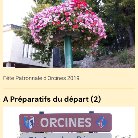
Fête Patronnale d'Orcines 2019
A Préparatifs du départ (2)