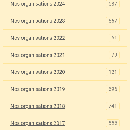
587
Nos organisations 2024
567
Nos organisations 2023
61
Nos organisations 2022
79
Nos organisations 2021
121
Nos organisations 2020
696
Nos organisations 2019
741
Nos organisations 2018
555
Nos organisations 2017