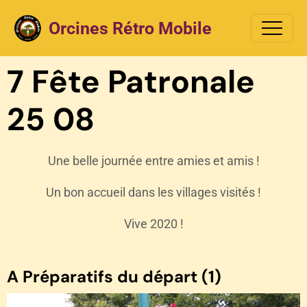
Orcines Rétro Mobile
7 Fête Patronale
25 08
Une belle journée entre amies et amis !
Un bon accueil dans les villages visités !
Vive 2020 !
A Préparatifs du départ (1)