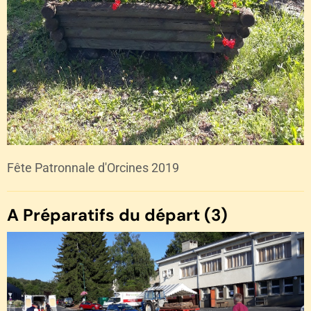
Fête Patronnale d'Orcines 2019
A Préparatifs du départ (3)