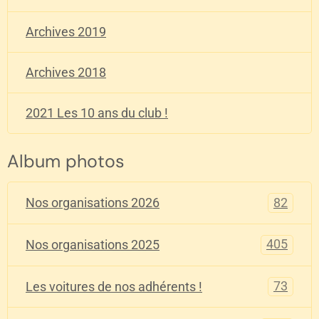
Archives 2019
Archives 2018
2021 Les 10 ans du club !
Album photos
82
Nos organisations 2026
405
Nos organisations 2025
73
Les voitures de nos adhérents !