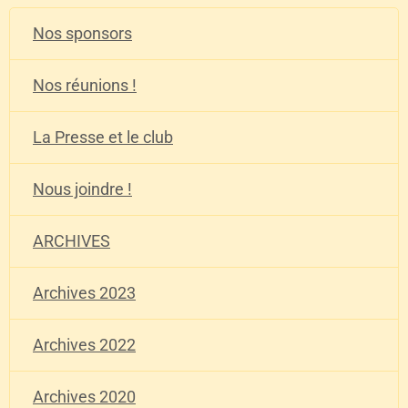
Nos sponsors
Nos réunions !
La Presse et le club
Nous joindre !
ARCHIVES
Archives 2023
Archives 2022
Archives 2020