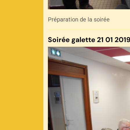
Préparation de la soirée
Soirée galette 21 01 2019