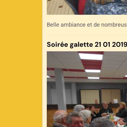
Belle ambiance et de nombreus
Soirée galette 21 01 2019