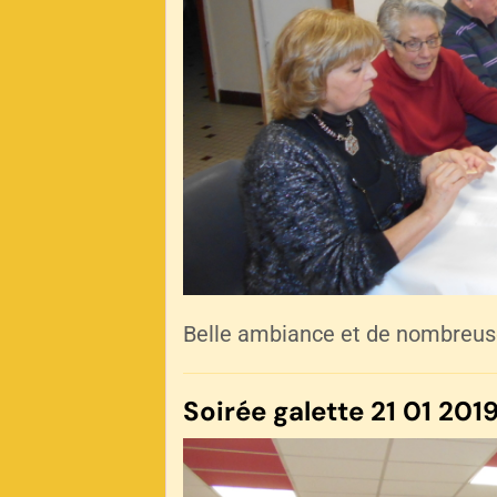
Belle ambiance et de nombreus
Soirée galette 21 01 2019