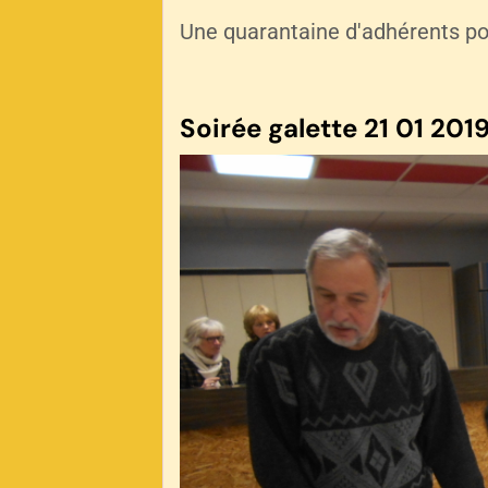
Une quarantaine d'adhérents po
Soirée galette 21 01 2019