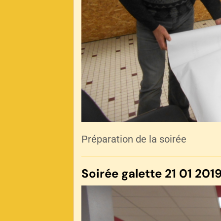
Préparation de la soirée
Soirée galette 21 01 2019