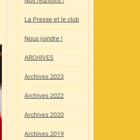
Nos réunions !
La Presse et le club
Nous joindre !
ARCHIVES
Archives 2023
Archives 2022
Archives 2020
Archives 2019