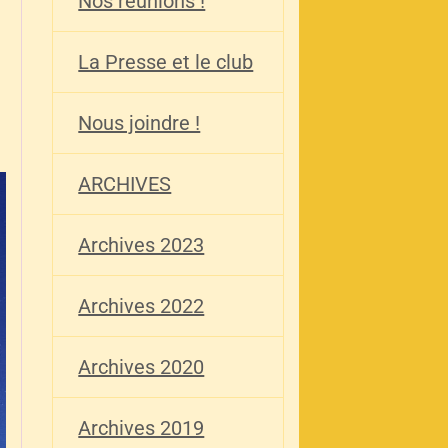
Nos réunions !
La Presse et le club
Nous joindre !
ARCHIVES
Archives 2023
Archives 2022
Archives 2020
Archives 2019