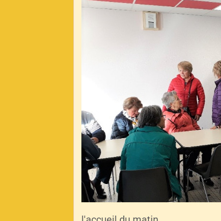
l'accueil du matin