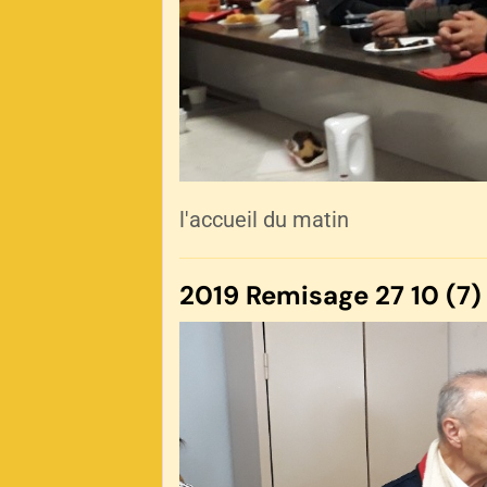
l'accueil du matin
2019 Remisage 27 10 (7)