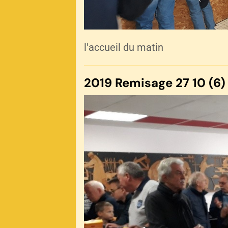
l'accueil du matin
2019 Remisage 27 10 (6)