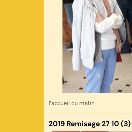
l'accueil du matin
2019 Remisage 27 10 (3)