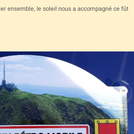
uler ensemble, le soleil nous a accompagné ce fût