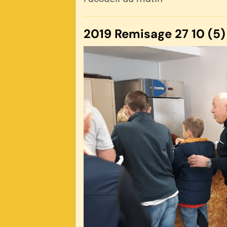
2019 Remisage 27 10 (5)