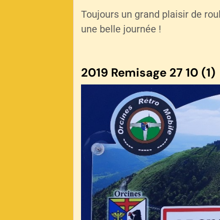
Toujours un grand plaisir de ro
une belle journée !
2019 Remisage 27 10 (1)