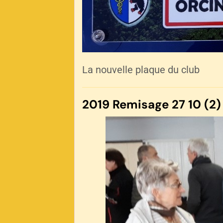
La nouvelle plaque du club
2019 Remisage 27 10 (2)