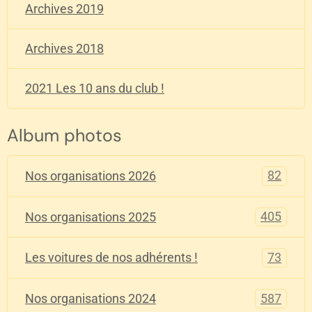
Archives 2019
Archives 2018
2021 Les 10 ans du club !
Album photos
82
Nos organisations 2026
405
Nos organisations 2025
73
Les voitures de nos adhérents !
587
Nos organisations 2024