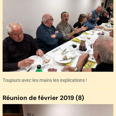
Toujours avec les mains les explications !
Réunion de février 2019 (8)