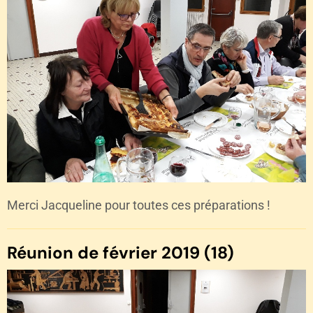
Merci Jacqueline pour toutes ces préparations !
Réunion de février 2019 (18)