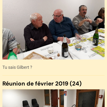
Tu sais Gilbert ?
Réunion de février 2019 (24)