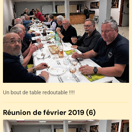
Un bout de table redoutable !!!!
Réunion de février 2019 (6)