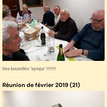
Des bouteilles "sympa" !!!!!!!!
Réunion de février 2019 (21)