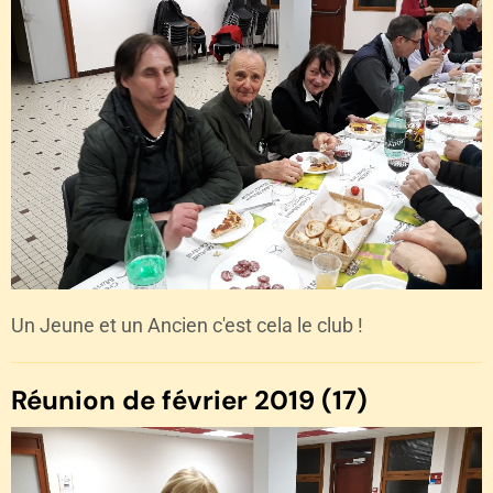
Un Jeune et un Ancien c'est cela le club !
Réunion de février 2019 (17)