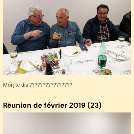
Moi j'te dis ????????????????
Réunion de février 2019 (23)