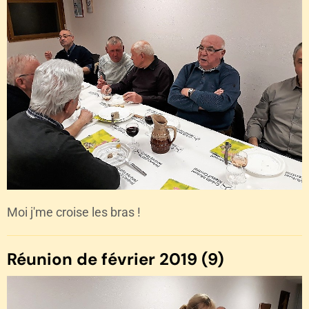
Moi j'me croise les bras !
Réunion de février 2019 (9)