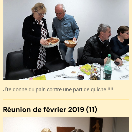
J'te donne du pain contre une part de quiche !!!!
Réunion de février 2019 (11)