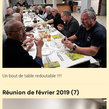
Un bout de table redoutable !!!!
Réunion de février 2019 (7)