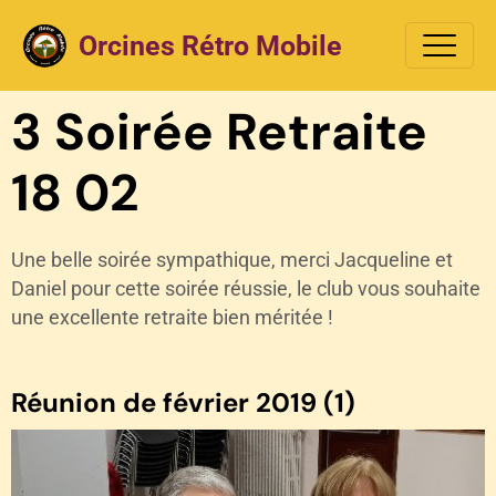
Orcines Rétro Mobile
3 Soirée Retraite
18 02
Une belle soirée sympathique, merci Jacqueline et
Daniel pour cette soirée réussie, le club vous souhaite
une excellente retraite bien méritée !
Réunion de février 2019 (1)