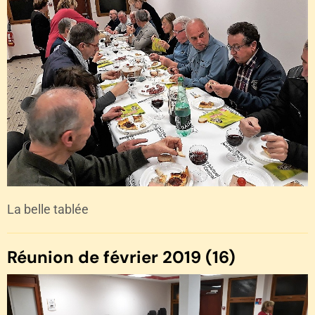
La belle tablée
Réunion de février 2019 (16)