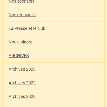
Nos sponsors
Nos réunions !
La Presse et le club
Nous joindre !
ARCHIVES
Archives 2023
Archives 2022
Archives 2020