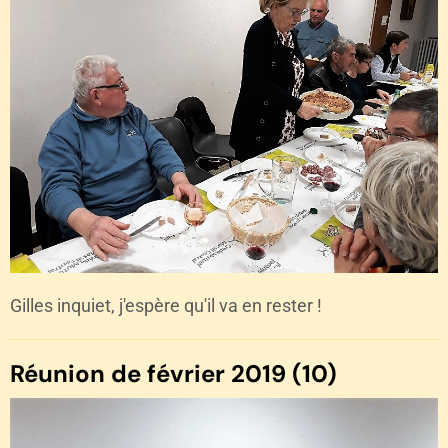
Gilles inquiet, j'espère qu'il va en rester !
Réunion de février 2019 (10)