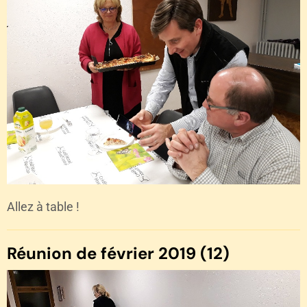
Allez à table !
Réunion de février 2019 (12)