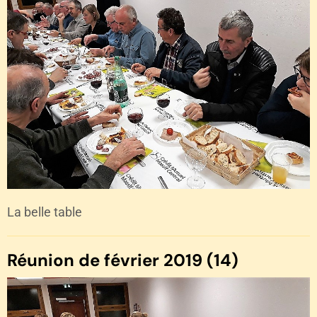
La belle table
Réunion de février 2019 (14)