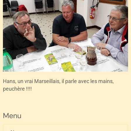
Hans, un vrai Marseillais, il parle avec les mains,
peuchère !!!!
Menu