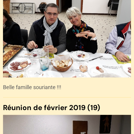
Belle famille souriante !!!
Réunion de février 2019 (19)