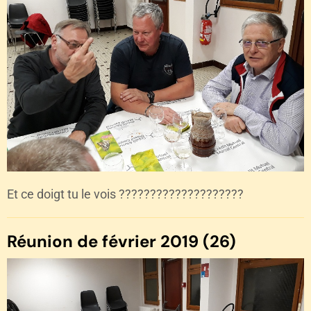
Et ce doigt tu le vois ????????????????????
Réunion de février 2019 (26)