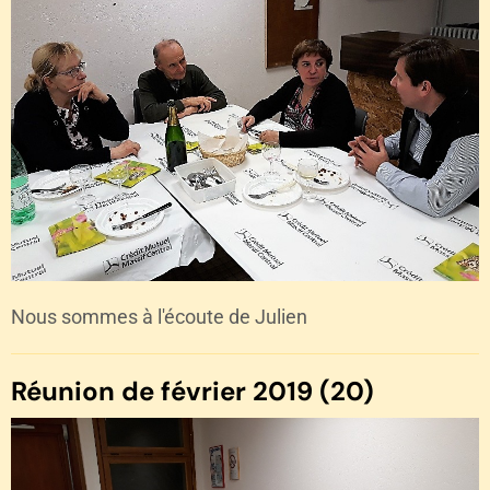
Nous sommes à l'écoute de Julien
Réunion de février 2019 (20)