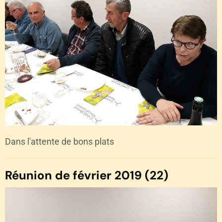
Dans l'attente de bons plats
Réunion de février 2019 (22)