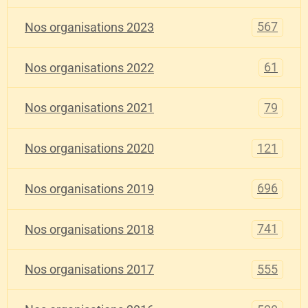
567
Nos organisations 2023
61
Nos organisations 2022
79
Nos organisations 2021
121
Nos organisations 2020
696
Nos organisations 2019
741
Nos organisations 2018
555
Nos organisations 2017