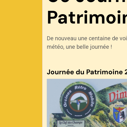
Patrimoi
De nouveau une centaine de voit
météo, une belle journée !
Journée du Patrimoine 2