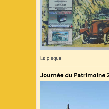
La plaque
Journée du Patrimoine 2