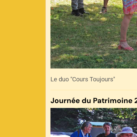
Le duo "Cours Toujours"
Journée du Patrimoine 2