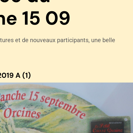
ne 15 09
ures et de nouveaux participants, une belle
019 A (1)