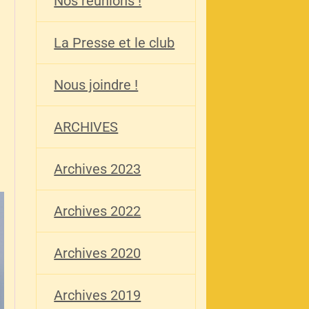
Nos réunions !
La Presse et le club
Nous joindre !
ARCHIVES
Archives 2023
Archives 2022
Archives 2020
Archives 2019