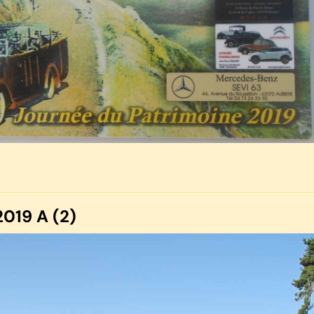
019 A (2)