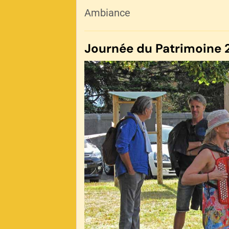
Ambiance
Journée du Patrimoine 2