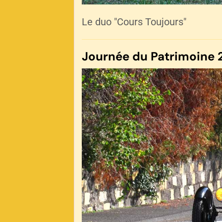
Le duo "Cours Toujours"
Journée du Patrimoine 2