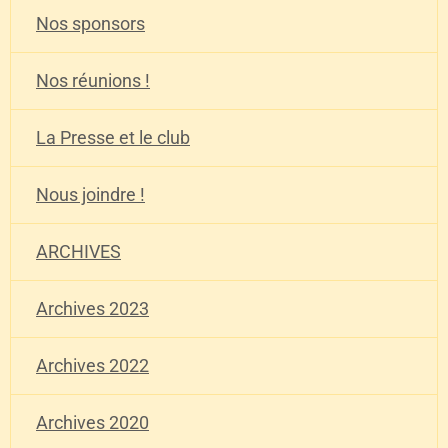
Nos sponsors
Nos réunions !
La Presse et le club
Nous joindre !
ARCHIVES
Archives 2023
Archives 2022
Archives 2020