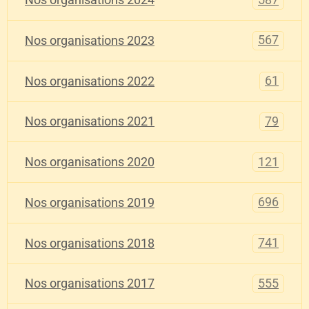
Nos organisations 2024
567
Nos organisations 2023
61
Nos organisations 2022
79
Nos organisations 2021
121
Nos organisations 2020
696
Nos organisations 2019
741
Nos organisations 2018
555
Nos organisations 2017