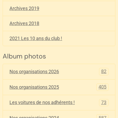
Archives 2019
Archives 2018
2021 Les 10 ans du club !
Album photos
82
Nos organisations 2026
405
Nos organisations 2025
73
Les voitures de nos adhérents !
587