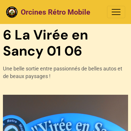
Orcines Rétro Mobile
6 La Virée en
Sancy 01 06
Une belle sortie entre passionnés de belles autos et
de beaux paysages !