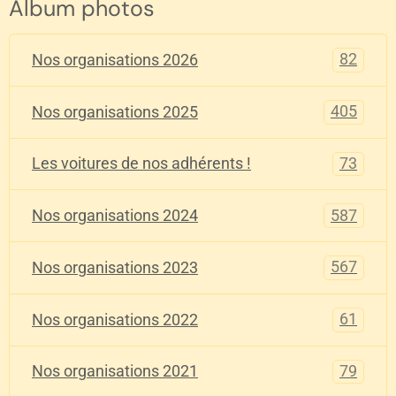
Album photos
82
Nos organisations 2026
405
Nos organisations 2025
73
Les voitures de nos adhérents !
587
Nos organisations 2024
567
Nos organisations 2023
61
Nos organisations 2022
79
Nos organisations 2021