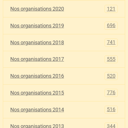
121
Nos organisations 2020
696
Nos organisations 2019
741
Nos organisations 2018
555
Nos organisations 2017
520
Nos organisations 2016
776
Nos organisations 2015
516
Nos organisations 2014
344
Nos organisations 2013