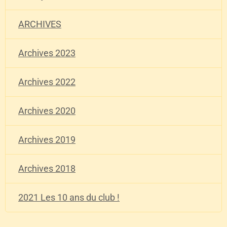
ARCHIVES
Archives 2023
Archives 2022
Archives 2020
Archives 2019
Archives 2018
2021 Les 10 ans du club !