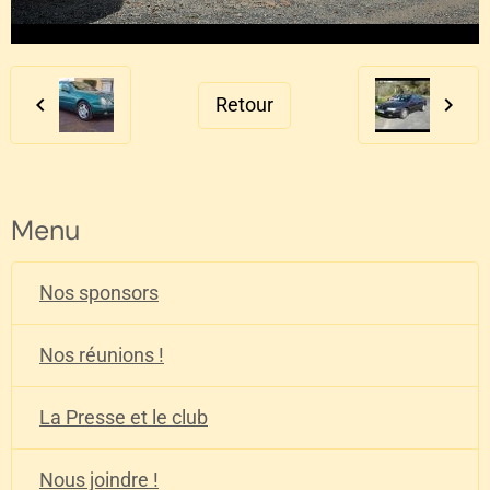
Retour
Menu
Nos sponsors
Nos réunions !
La Presse et le club
Nous joindre !