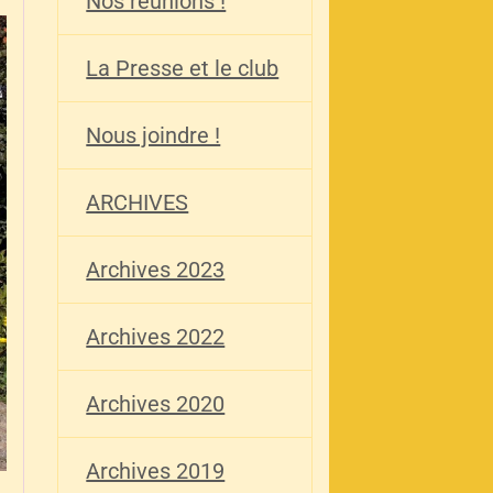
Nos réunions !
La Presse et le club
Nous joindre !
ARCHIVES
Archives 2023
Archives 2022
Archives 2020
Archives 2019