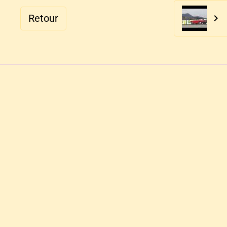
Retour