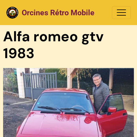
Orcines Rétro Mobile
Alfa romeo gtv
1983