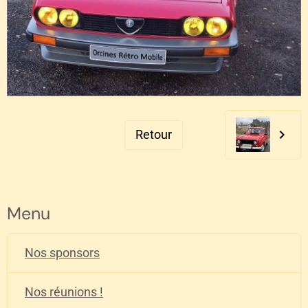
Retour
Menu
Nos sponsors
Nos réunions !