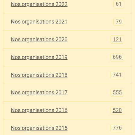
61
Nos organisations 2022
79
Nos organisations 2021
121
Nos organisations 2020
696
Nos organisations 2019
741
Nos organisations 2018
555
Nos organisations 2017
520
Nos organisations 2016
776
Nos organisations 2015