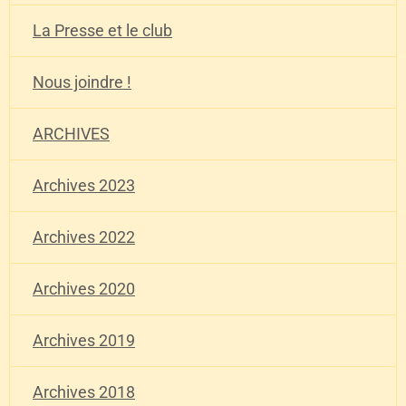
La Presse et le club
Nous joindre !
ARCHIVES
Archives 2023
Archives 2022
Archives 2020
Archives 2019
Archives 2018