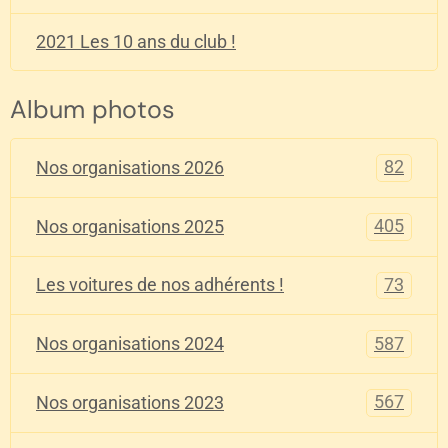
2021 Les 10 ans du club !
Album photos
82
Nos organisations 2026
405
Nos organisations 2025
73
Les voitures de nos adhérents !
587
Nos organisations 2024
567
Nos organisations 2023