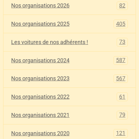
82
Nos organisations 2026
405
Nos organisations 2025
73
Les voitures de nos adhérents !
587
Nos organisations 2024
567
Nos organisations 2023
61
Nos organisations 2022
79
Nos organisations 2021
121
Nos organisations 2020