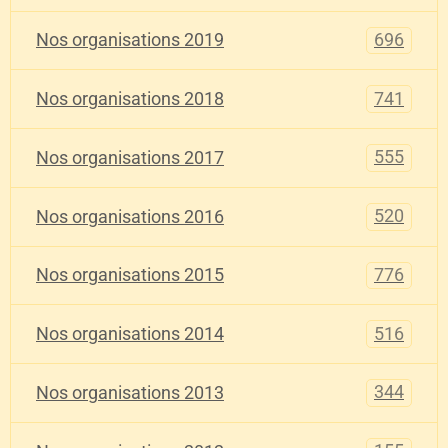
696
Nos organisations 2019
741
Nos organisations 2018
555
Nos organisations 2017
520
Nos organisations 2016
776
Nos organisations 2015
516
Nos organisations 2014
344
Nos organisations 2013