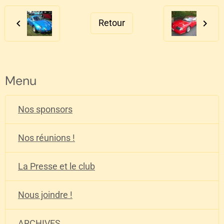
Retour
Menu
Nos sponsors
Nos réunions !
La Presse et le club
Nous joindre !
ARCHIVES