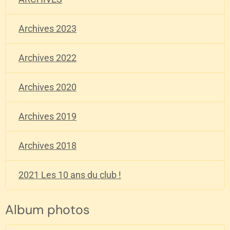
Archives 2023
Archives 2022
Archives 2020
Archives 2019
Archives 2018
2021 Les 10 ans du club !
Album photos