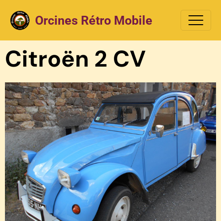
Orcines Rétro Mobile
Citroën 2 CV