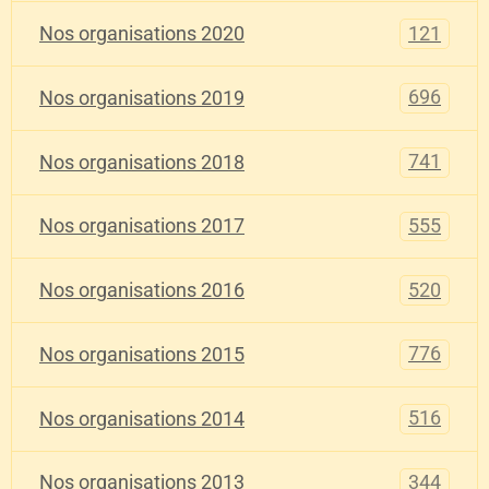
121
Nos organisations 2020
696
Nos organisations 2019
741
Nos organisations 2018
555
Nos organisations 2017
520
Nos organisations 2016
776
Nos organisations 2015
516
Nos organisations 2014
344
Nos organisations 2013