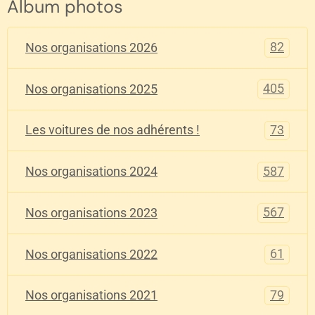
Album photos
82
Nos organisations 2026
405
Nos organisations 2025
73
Les voitures de nos adhérents !
587
Nos organisations 2024
567
Nos organisations 2023
61
Nos organisations 2022
79
Nos organisations 2021