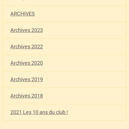
ARCHIVES
Archives 2023
Archives 2022
Archives 2020
Archives 2019
Archives 2018
2021 Les 10 ans du club !