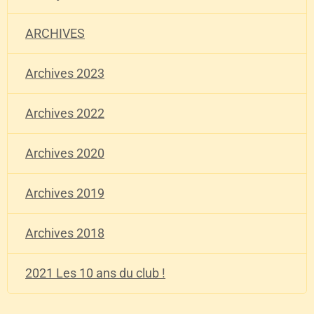
ARCHIVES
Archives 2023
Archives 2022
Archives 2020
Archives 2019
Archives 2018
2021 Les 10 ans du club !