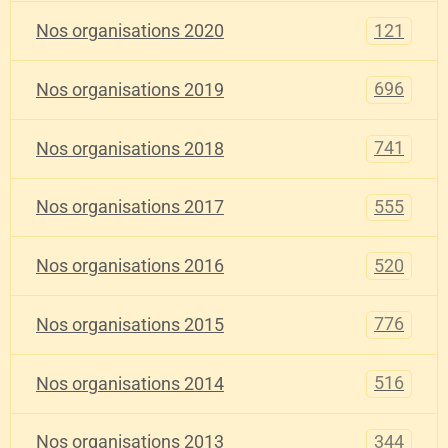
121
Nos organisations 2020
696
Nos organisations 2019
741
Nos organisations 2018
555
Nos organisations 2017
520
Nos organisations 2016
776
Nos organisations 2015
516
Nos organisations 2014
344
Nos organisations 2013