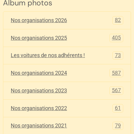
Album photos
82
Nos organisations 2026
405
Nos organisations 2025
73
Les voitures de nos adhérents !
587
Nos organisations 2024
567
Nos organisations 2023
61
Nos organisations 2022
79
Nos organisations 2021