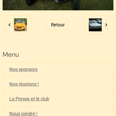
Retour
Menu
Nos sponsors
Nos réunions !
La Presse et le club
Nous joindre !