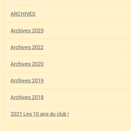
ARCHIVES
Archives 2023
Archives 2022
Archives 2020
Archives 2019
Archives 2018
2021 Les 10 ans du club !