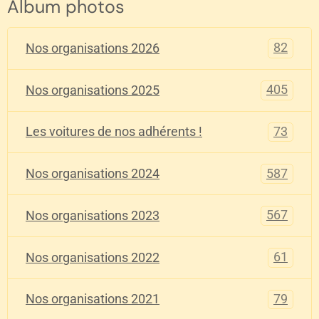
Album photos
82
Nos organisations 2026
405
Nos organisations 2025
73
Les voitures de nos adhérents !
587
Nos organisations 2024
567
Nos organisations 2023
61
Nos organisations 2022
79
Nos organisations 2021