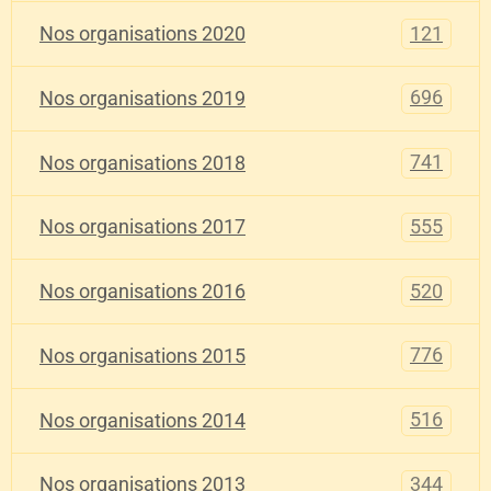
121
Nos organisations 2020
696
Nos organisations 2019
741
Nos organisations 2018
555
Nos organisations 2017
520
Nos organisations 2016
776
Nos organisations 2015
516
Nos organisations 2014
344
Nos organisations 2013