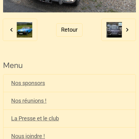
Retour
Menu
Nos sponsors
Nos réunions !
La Presse et le club
Nous joindre !