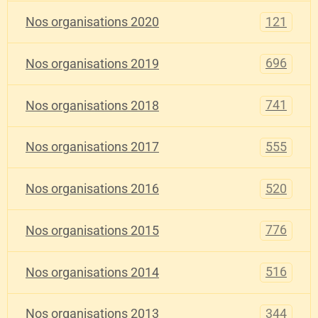
121
Nos organisations 2020
696
Nos organisations 2019
741
Nos organisations 2018
555
Nos organisations 2017
520
Nos organisations 2016
776
Nos organisations 2015
516
Nos organisations 2014
344
Nos organisations 2013