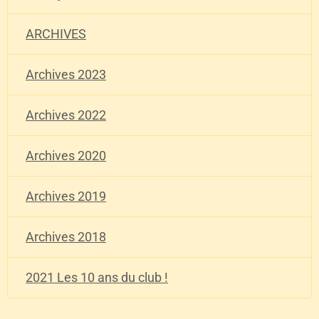
ARCHIVES
Archives 2023
Archives 2022
Archives 2020
Archives 2019
Archives 2018
2021 Les 10 ans du club !