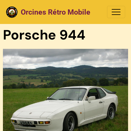
Orcines Rétro Mobile
Porsche 944