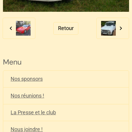
Retour
Menu
Nos sponsors
Nos réunions !
La Presse et le club
Nous joindre !