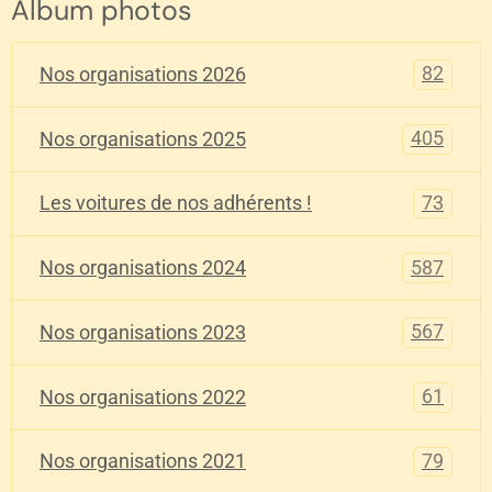
Album photos
82
Nos organisations 2026
405
Nos organisations 2025
73
Les voitures de nos adhérents !
587
Nos organisations 2024
567
Nos organisations 2023
61
Nos organisations 2022
79
Nos organisations 2021