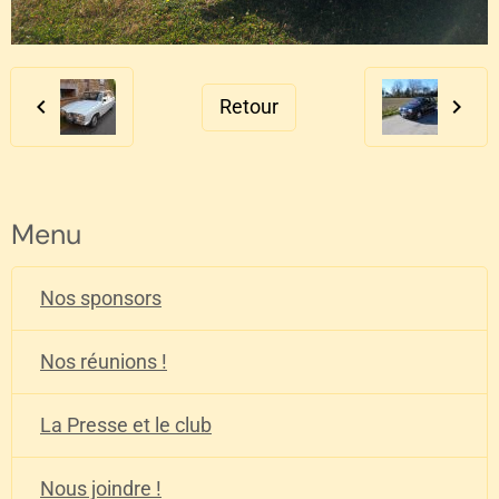
Retour
Menu
Nos sponsors
Nos réunions !
La Presse et le club
Nous joindre !