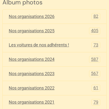
Album photos
82
Nos organisations 2026
405
Nos organisations 2025
73
Les voitures de nos adhérents !
587
Nos organisations 2024
567
Nos organisations 2023
61
Nos organisations 2022
79
Nos organisations 2021