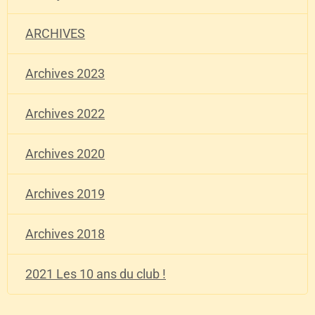
ARCHIVES
Archives 2023
Archives 2022
Archives 2020
Archives 2019
Archives 2018
2021 Les 10 ans du club !