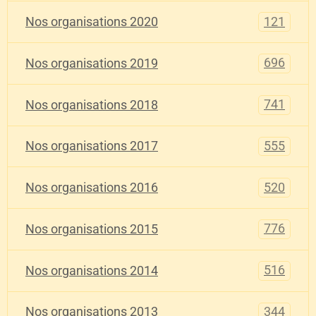
121
Nos organisations 2020
696
Nos organisations 2019
741
Nos organisations 2018
555
Nos organisations 2017
520
Nos organisations 2016
776
Nos organisations 2015
516
Nos organisations 2014
344
Nos organisations 2013