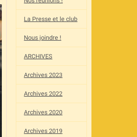
Nos réunions !
La Presse et le club
Nous joindre !
ARCHIVES
Archives 2023
Archives 2022
Archives 2020
Archives 2019