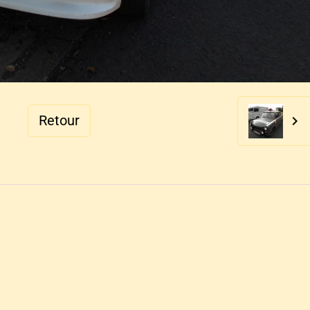
Retour