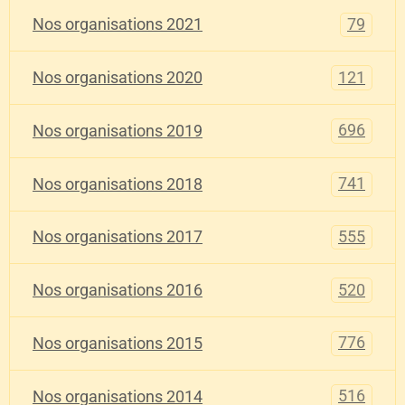
79
Nos organisations 2021
121
Nos organisations 2020
696
Nos organisations 2019
741
Nos organisations 2018
555
Nos organisations 2017
520
Nos organisations 2016
776
Nos organisations 2015
516
Nos organisations 2014