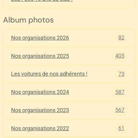
Album photos
82
Nos organisations 2026
405
Nos organisations 2025
73
Les voitures de nos adhérents !
587
Nos organisations 2024
567
Nos organisations 2023
61
Nos organisations 2022