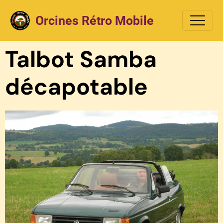
Orcines Rétro Mobile
Talbot Samba
décapotable