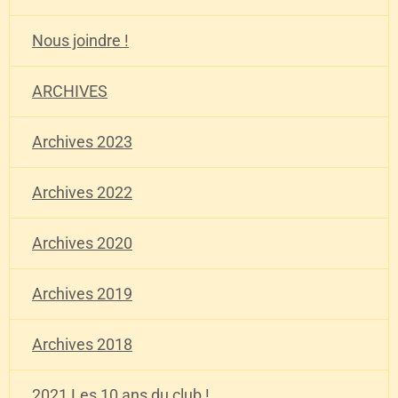
Nous joindre !
ARCHIVES
Archives 2023
Archives 2022
Archives 2020
Archives 2019
Archives 2018
2021 Les 10 ans du club !