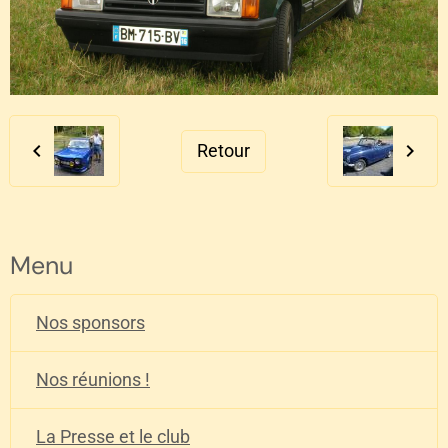
Retour
Menu
Nos sponsors
Nos réunions !
La Presse et le club