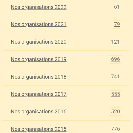
61
Nos organisations 2022
79
Nos organisations 2021
121
Nos organisations 2020
696
Nos organisations 2019
741
Nos organisations 2018
555
Nos organisations 2017
520
Nos organisations 2016
776
Nos organisations 2015