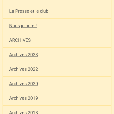
La Presse et le club
Nous joindre !
ARCHIVES
Archives 2023
Archives 2022
Archives 2020
Archives 2019
Archives 2018