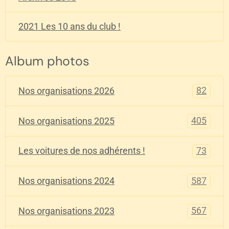
2021 Les 10 ans du club !
Album photos
82
Nos organisations 2026
405
Nos organisations 2025
73
Les voitures de nos adhérents !
587
Nos organisations 2024
567
Nos organisations 2023