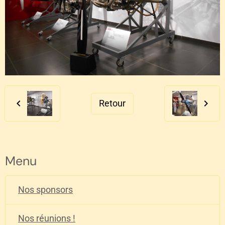
Retour
Menu
Nos sponsors
Nos réunions !