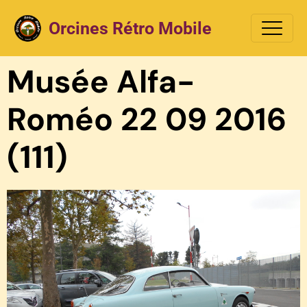
Orcines Rétro Mobile
Musée Alfa-
Roméo 22 09 2016
(111)