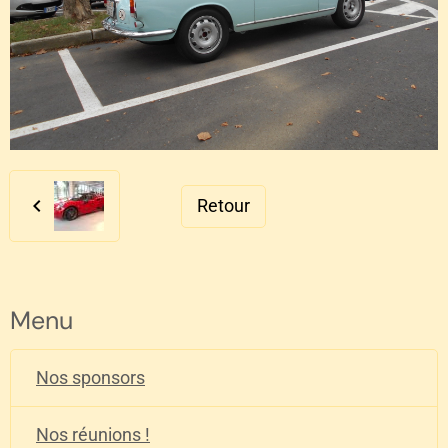
Retour
Menu
Nos sponsors
Nos réunions !