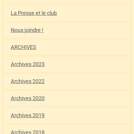
La Presse et le club
Nous joindre !
ARCHIVES
Archives 2023
Archives 2022
Archives 2020
Archives 2019
Archives 2018