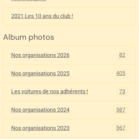
2021 Les 10 ans du club !
Album photos
82
Nos organisations 2026
405
Nos organisations 2025
73
Les voitures de nos adhérents !
587
Nos organisations 2024
567
Nos organisations 2023