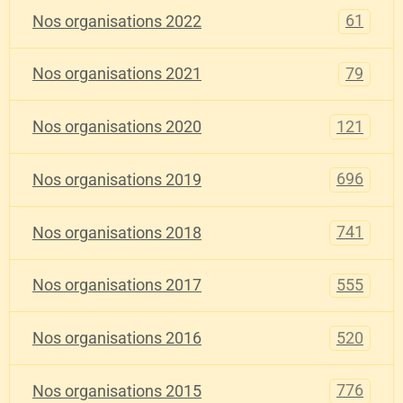
61
Nos organisations 2022
79
Nos organisations 2021
121
Nos organisations 2020
696
Nos organisations 2019
741
Nos organisations 2018
555
Nos organisations 2017
520
Nos organisations 2016
776
Nos organisations 2015