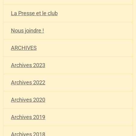
La Presse et le club
Nous joindre !
ARCHIVES
Archives 2023
Archives 2022
Archives 2020
Archives 2019
Archives 2018