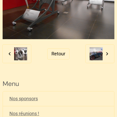
Retour
Menu
Nos sponsors
Nos réunions !