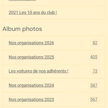
2021 Les 10 ans du club !
Album photos
82
Nos organisations 2026
405
Nos organisations 2025
73
Les voitures de nos adhérents !
587
Nos organisations 2024
567
Nos organisations 2023