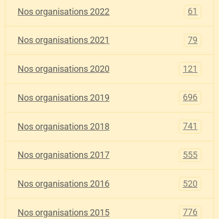
61
Nos organisations 2022
79
Nos organisations 2021
121
Nos organisations 2020
696
Nos organisations 2019
741
Nos organisations 2018
555
Nos organisations 2017
520
Nos organisations 2016
776
Nos organisations 2015