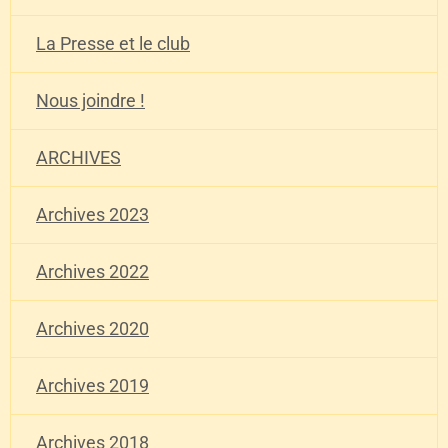
La Presse et le club
Nous joindre !
ARCHIVES
Archives 2023
Archives 2022
Archives 2020
Archives 2019
Archives 2018