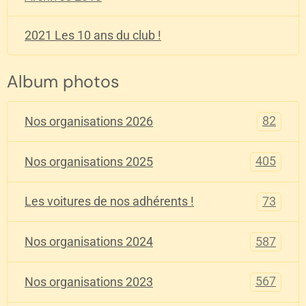
2021 Les 10 ans du club !
Album photos
82
Nos organisations 2026
405
Nos organisations 2025
73
Les voitures de nos adhérents !
587
Nos organisations 2024
567
Nos organisations 2023