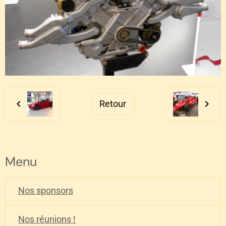
Retour
Menu
Nos sponsors
Nos réunions !