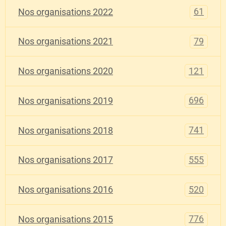
61
Nos organisations 2022
79
Nos organisations 2021
121
Nos organisations 2020
696
Nos organisations 2019
741
Nos organisations 2018
555
Nos organisations 2017
520
Nos organisations 2016
776
Nos organisations 2015