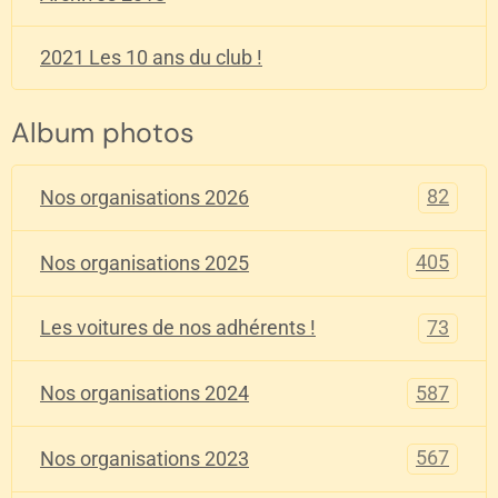
2021 Les 10 ans du club !
Album photos
82
Nos organisations 2026
405
Nos organisations 2025
73
Les voitures de nos adhérents !
587
Nos organisations 2024
567
Nos organisations 2023