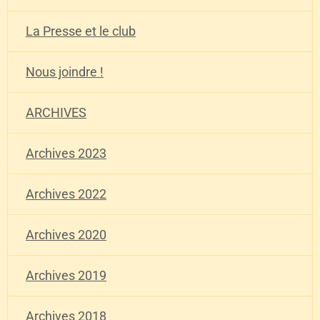
La Presse et le club
Nous joindre !
ARCHIVES
Archives 2023
Archives 2022
Archives 2020
Archives 2019
Archives 2018