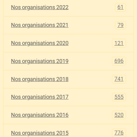
61
Nos organisations 2022
79
Nos organisations 2021
121
Nos organisations 2020
696
Nos organisations 2019
741
Nos organisations 2018
555
Nos organisations 2017
520
Nos organisations 2016
776
Nos organisations 2015