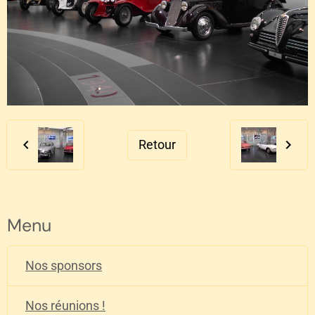
Retour
Menu
Nos sponsors
Nos réunions !