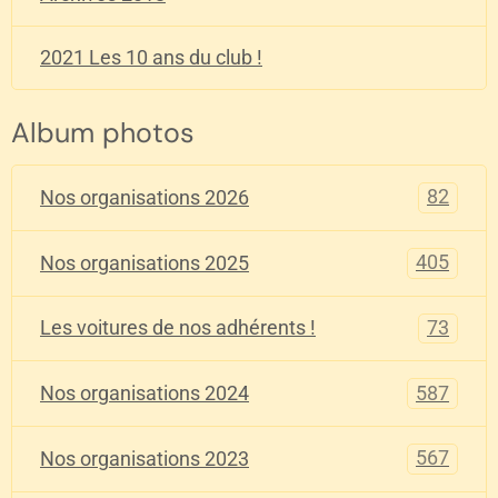
2021 Les 10 ans du club !
Album photos
82
Nos organisations 2026
405
Nos organisations 2025
73
Les voitures de nos adhérents !
587
Nos organisations 2024
567
Nos organisations 2023