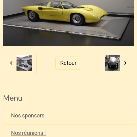
Retour
Menu
Nos sponsors
Nos réunions !