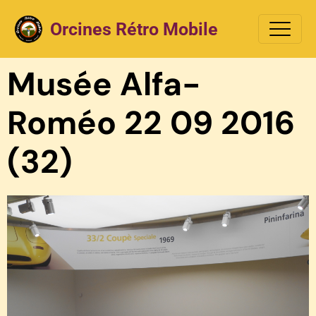
Orcines Rétro Mobile
Musée Alfa-
Roméo 22 09 2016
(32)