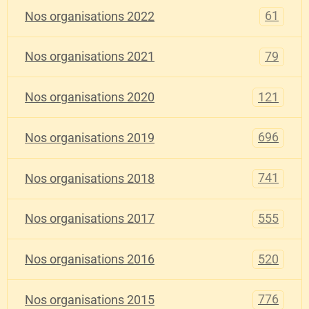
61
Nos organisations 2022
79
Nos organisations 2021
121
Nos organisations 2020
696
Nos organisations 2019
741
Nos organisations 2018
555
Nos organisations 2017
520
Nos organisations 2016
776
Nos organisations 2015