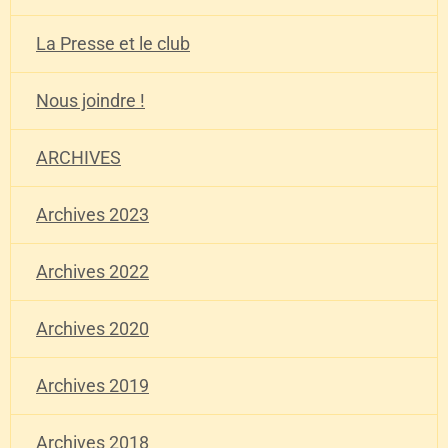
La Presse et le club
Nous joindre !
ARCHIVES
Archives 2023
Archives 2022
Archives 2020
Archives 2019
Archives 2018