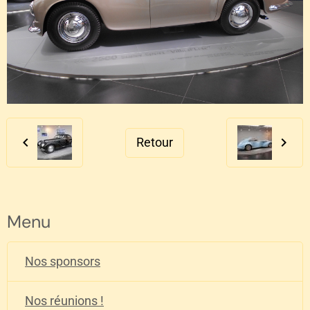
Retour
Menu
Nos sponsors
Nos réunions !