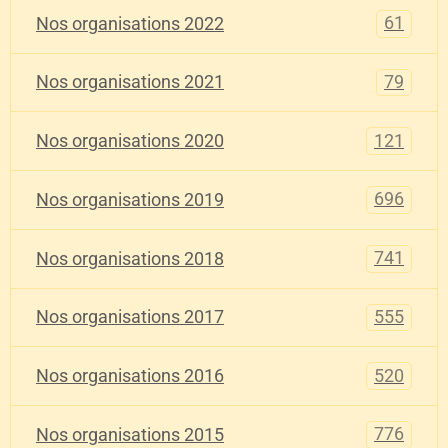
61
Nos organisations 2022
79
Nos organisations 2021
121
Nos organisations 2020
696
Nos organisations 2019
741
Nos organisations 2018
555
Nos organisations 2017
520
Nos organisations 2016
776
Nos organisations 2015