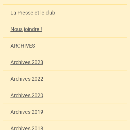
La Presse et le club
Nous joindre !
ARCHIVES
Archives 2023
Archives 2022
Archives 2020
Archives 2019
Archives 2018