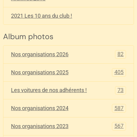
2021 Les 10 ans du club !
Album photos
82
Nos organisations 2026
405
Nos organisations 2025
73
Les voitures de nos adhérents !
587
Nos organisations 2024
567
Nos organisations 2023