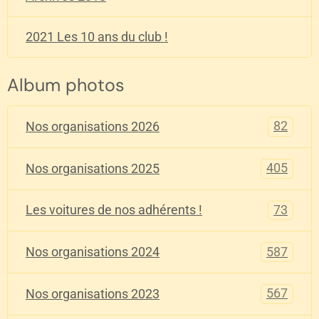
2021 Les 10 ans du club !
Album photos
82
Nos organisations 2026
405
Nos organisations 2025
73
Les voitures de nos adhérents !
587
Nos organisations 2024
567
Nos organisations 2023