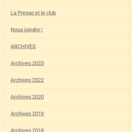
La Presse et le club
Nous joindre !
ARCHIVES
Archives 2023
Archives 2022
Archives 2020
Archives 2019
Archives 2018