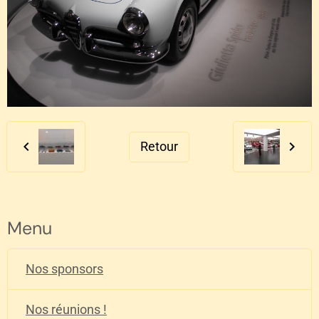
Retour
Menu
Nos sponsors
Nos réunions !