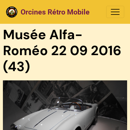
Orcines Rétro Mobile
Musée Alfa-
Roméo 22 09 2016
(43)