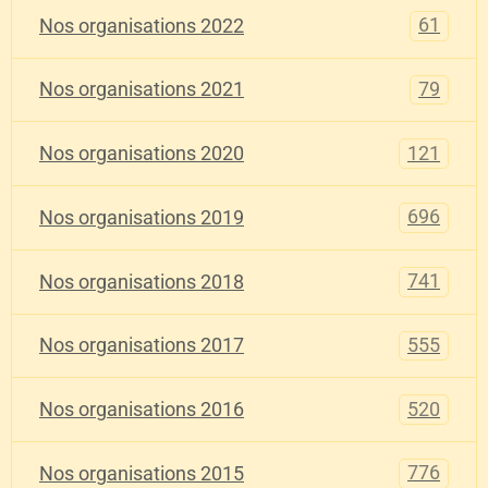
61
Nos organisations 2022
79
Nos organisations 2021
121
Nos organisations 2020
696
Nos organisations 2019
741
Nos organisations 2018
555
Nos organisations 2017
520
Nos organisations 2016
776
Nos organisations 2015