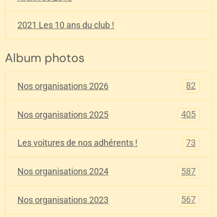
2021 Les 10 ans du club !
Album photos
82
Nos organisations 2026
405
Nos organisations 2025
73
Les voitures de nos adhérents !
587
Nos organisations 2024
567
Nos organisations 2023