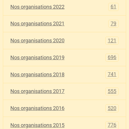
61
Nos organisations 2022
79
Nos organisations 2021
121
Nos organisations 2020
696
Nos organisations 2019
741
Nos organisations 2018
555
Nos organisations 2017
520
Nos organisations 2016
776
Nos organisations 2015