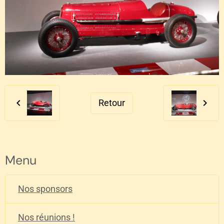
Retour
Menu
Nos sponsors
Nos réunions !