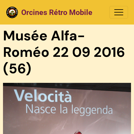
Orcines Rétro Mobile
Musée Alfa-
Roméo 22 09 2016
(56)