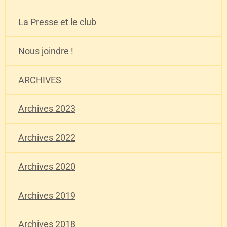
La Presse et le club
Nous joindre !
ARCHIVES
Archives 2023
Archives 2022
Archives 2020
Archives 2019
Archives 2018