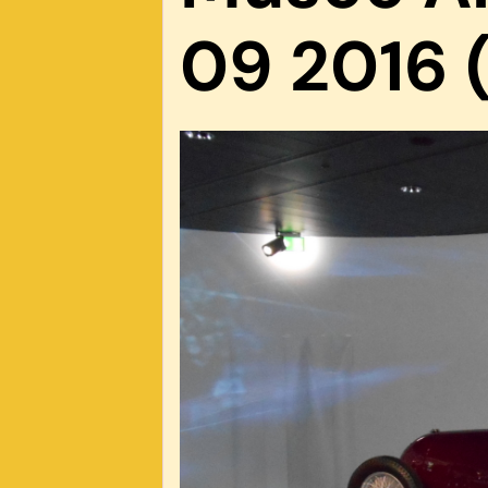
09 2016 