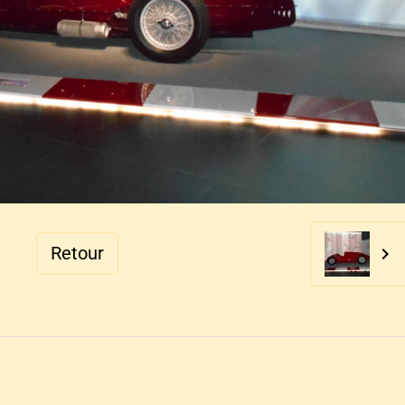
Retour