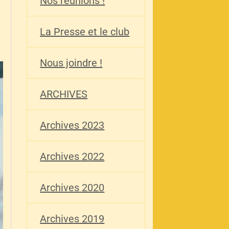
Nos réunions !
La Presse et le club
Nous joindre !
ARCHIVES
Archives 2023
Archives 2022
Archives 2020
Archives 2019