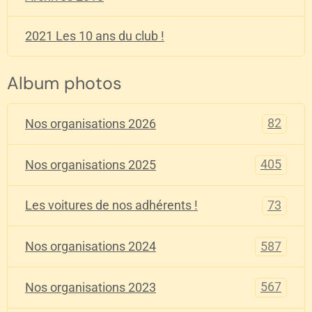
2021 Les 10 ans du club !
Album photos
82
Nos organisations 2026
405
Nos organisations 2025
73
Les voitures de nos adhérents !
587
Nos organisations 2024
567
Nos organisations 2023