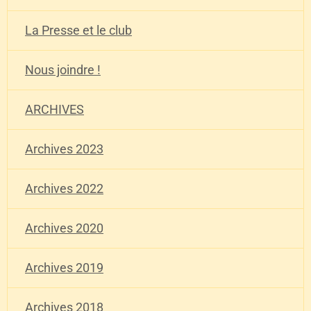
La Presse et le club
Nous joindre !
ARCHIVES
Archives 2023
Archives 2022
Archives 2020
Archives 2019
Archives 2018