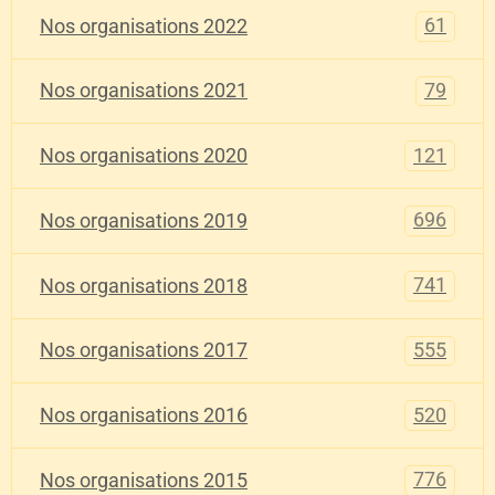
61
Nos organisations 2022
79
Nos organisations 2021
121
Nos organisations 2020
696
Nos organisations 2019
741
Nos organisations 2018
555
Nos organisations 2017
520
Nos organisations 2016
776
Nos organisations 2015