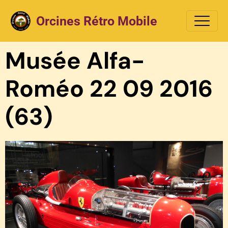
Orcines Rétro Mobile
Musée Alfa-
Roméo 22 09 2016
(63)