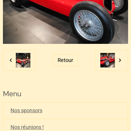
Retour
Menu
Nos sponsors
Nos réunions !